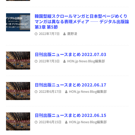
韓国型縦スクロールマンガと日本型ページめくり
マンガは異なる表現メディア ―― デジタル出版論
第3章 第5節
2022年7月7日
鷹野凌
日刊出版ニュースまとめ 2022.07.03
2022年7月3日
HON.jp News Blog編集部
日刊出版ニュースまとめ 2022.06.17
2022年6月17日
HON.jp News Blog編集部
日刊出版ニュースまとめ 2022.06.15
2022年6月15日
HON.jp News Blog編集部