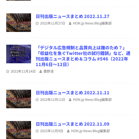
日刊出版ニュースまとめ 2022.11.27
2022年11月27日
HON.jp News Blog編集部
「デジタル広告規制と品質向上は誰のため？」
「収益化を急ぐTwitter社の試行錯誤」など、週
刊出版ニュースまとめ＆コラム #546（2022年
11月6日～12日）
2022年11月14日
鷹野凌
日刊出版ニュースまとめ 2022.11.11
2022年11月11日
HON.jp News Blog編集部
日刊出版ニュースまとめ 2022.11.09
2022年11月9日
HON.jp News Blog編集部