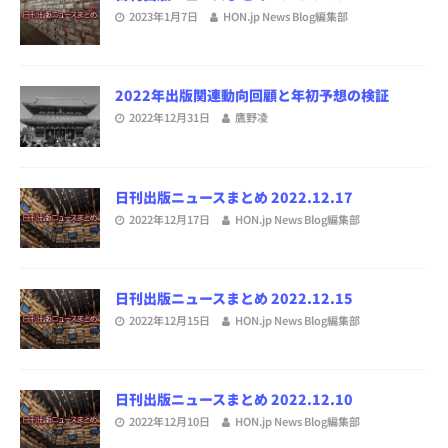
2023年1月7日
HON.jp News Blog編集部
2022年出版関連動向回顧と年初予想の検証
2022年12月31日
鷹野凌
日刊出版ニュースまとめ 2022.12.17
2022年12月17日
HON.jp News Blog編集部
日刊出版ニュースまとめ 2022.12.15
2022年12月15日
HON.jp News Blog編集部
日刊出版ニュースまとめ 2022.12.10
2022年12月10日
HON.jp News Blog編集部