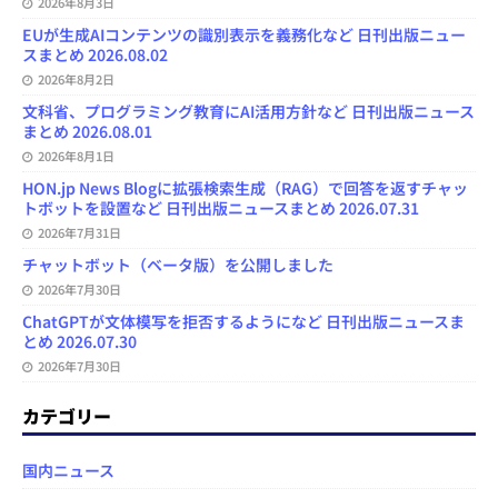
2026年8月3日
EUが生成AIコンテンツの識別表示を義務化など 日刊出版ニュー
スまとめ 2026.08.02
2026年8月2日
文科省、プログラミング教育にAI活用方針など 日刊出版ニュース
まとめ 2026.08.01
2026年8月1日
HON.jp News Blogに拡張検索生成（RAG）で回答を返すチャッ
トボットを設置など 日刊出版ニュースまとめ 2026.07.31
2026年7月31日
チャットボット（ベータ版）を公開しました
2026年7月30日
ChatGPTが文体模写を拒否するようになど 日刊出版ニュースま
とめ 2026.07.30
2026年7月30日
カテゴリー
国内ニュース