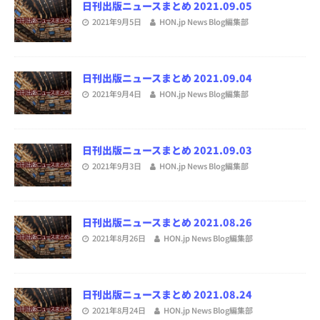
日刊出版ニュースまとめ 2021.09.05
2021年9月5日
HON.jp News Blog編集部
日刊出版ニュースまとめ 2021.09.04
2021年9月4日
HON.jp News Blog編集部
日刊出版ニュースまとめ 2021.09.03
2021年9月3日
HON.jp News Blog編集部
日刊出版ニュースまとめ 2021.08.26
2021年8月26日
HON.jp News Blog編集部
日刊出版ニュースまとめ 2021.08.24
2021年8月24日
HON.jp News Blog編集部