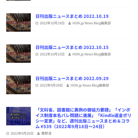
日刊出版ニュースまとめ 2022.10.19
2022年10月19日
HON.jp News Blog編集部
日刊出版ニュースまとめ 2022.10.15
2022年10月15日
HON.jp News Blog編集部
日刊出版ニュースまとめ 2022.09.29
2022年9月29日
HON.jp News Blog編集部
「文科省、図書館に異例の御協力要請」「インボ
イス制度本名バレ問題に進展」「Kindle返金ポリ
シー変更」など、週刊出版ニュースまとめ＆コラ
ム #539（2022年9月18日～24日）
2022年9月26日
鷹野凌