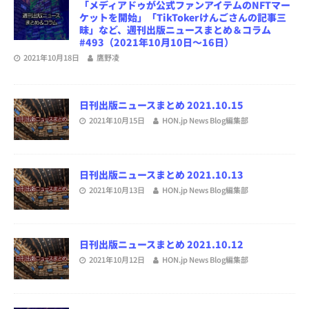
「メディアドゥが公式ファンアイテムのNFTマー
ケットを開始」「TikTokerけんごさんの記事三
昧」など、週刊出版ニュースまとめ＆コラム
#493（2021年10月10日～16日）
2021年10月18日
鷹野凌
日刊出版ニュースまとめ 2021.10.15
2021年10月15日
HON.jp News Blog編集部
日刊出版ニュースまとめ 2021.10.13
2021年10月13日
HON.jp News Blog編集部
日刊出版ニュースまとめ 2021.10.12
2021年10月12日
HON.jp News Blog編集部