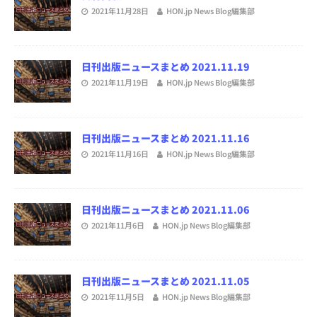
2021年11月28日
HON.jp News Blog編集部
日刊出版ニュースまとめ 2021.11.19
2021年11月19日
HON.jp News Blog編集部
日刊出版ニュースまとめ 2021.11.16
2021年11月16日
HON.jp News Blog編集部
日刊出版ニュースまとめ 2021.11.06
2021年11月6日
HON.jp News Blog編集部
日刊出版ニュースまとめ 2021.11.05
2021年11月5日
HON.jp News Blog編集部