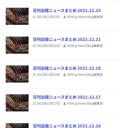
日刊出版ニュースまとめ 2021.12.23
2021年12月23日
HON.jp News Blog編集部
日刊出版ニュースまとめ 2021.12.21
2021年12月21日
HON.jp News Blog編集部
日刊出版ニュースまとめ 2021.12.18
2021年12月18日
HON.jp News Blog編集部
日刊出版ニュースまとめ 2021.12.17
2021年12月17日
HON.jp News Blog編集部
日刊出版ニュースまとめ 2021.12.16