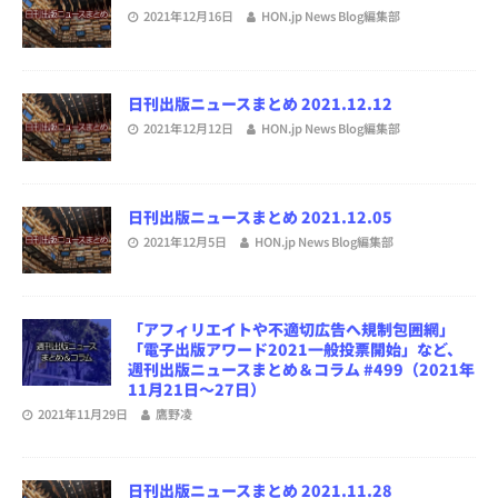
2021年12月16日
HON.jp News Blog編集部
日刊出版ニュースまとめ 2021.12.12
2021年12月12日
HON.jp News Blog編集部
日刊出版ニュースまとめ 2021.12.05
2021年12月5日
HON.jp News Blog編集部
「アフィリエイトや不適切広告へ規制包囲網」
「電子出版アワード2021一般投票開始」など、
週刊出版ニュースまとめ＆コラム #499（2021年
11月21日～27日）
2021年11月29日
鷹野凌
日刊出版ニュースまとめ 2021.11.28