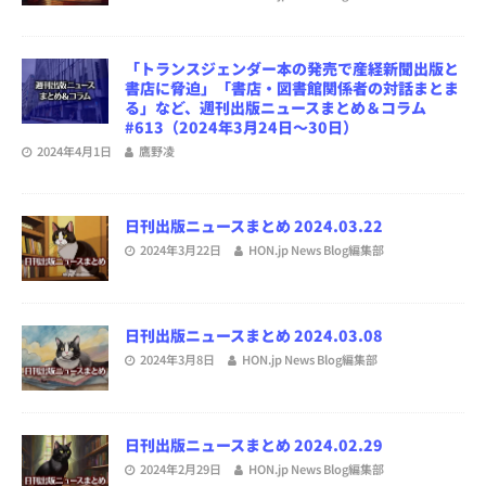
「トランスジェンダー本の発売で産経新聞出版と
書店に脅迫」「書店・図書館関係者の対話まとま
る」など、週刊出版ニュースまとめ＆コラム
#613（2024年3月24日～30日）
2024年4月1日
鷹野凌
日刊出版ニュースまとめ 2024.03.22
2024年3月22日
HON.jp News Blog編集部
日刊出版ニュースまとめ 2024.03.08
2024年3月8日
HON.jp News Blog編集部
日刊出版ニュースまとめ 2024.02.29
2024年2月29日
HON.jp News Blog編集部