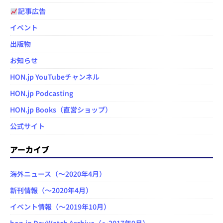
記事広告
イベント
出版物
お知らせ
HON.jp YouTubeチャンネル
HON.jp Podcasting
HON.jp Books（直営ショップ）
公式サイト
アーカイブ
海外ニュース（～2020年4月）
新刊情報（～2020年4月）
イベント情報（～2019年10月）