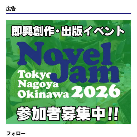
広告
フォロー