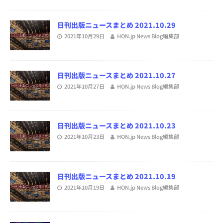
日刊出版ニュースまとめ 2021.10.29
2021年10月29日
HON.jp News Blog編集部
日刊出版ニュースまとめ 2021.10.27
2021年10月27日
HON.jp News Blog編集部
日刊出版ニュースまとめ 2021.10.23
2021年10月23日
HON.jp News Blog編集部
日刊出版ニュースまとめ 2021.10.19
2021年10月19日
HON.jp News Blog編集部