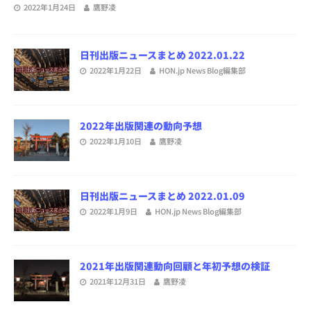
2022年1月24日
鷹野凌
日刊出版ニュースまとめ 2022.01.22
2022年1月22日
HON.jp News Blog編集部
2022年出版関連の動向予想
2022年1月10日
鷹野凌
日刊出版ニュースまとめ 2022.01.09
2022年1月9日
HON.jp News Blog編集部
2021年出版関連動向回顧と年初予想の検証
2021年12月31日
鷹野凌