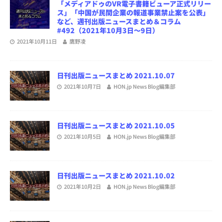
「メディアドゥのVR電子書籍ビューア正式リリー
ス」「中国が民間企業の報道事業禁止案を公表」
など、週刊出版ニュースまとめ＆コラム
#492（2021年10月3日～9日）
2021年10月11日
鷹野凌
日刊出版ニュースまとめ 2021.10.07
2021年10月7日
HON.jp News Blog編集部
日刊出版ニュースまとめ 2021.10.05
2021年10月5日
HON.jp News Blog編集部
日刊出版ニュースまとめ 2021.10.02
2021年10月2日
HON.jp News Blog編集部