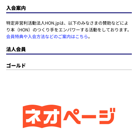
入会案内
特定非営利活動法人HON.jpは、以下のみなさまの賛助などによ
り本（HON）のつくり手をエンパワーする活動をしております。
会員特典や入会方法などのご案内はこちら
。
法人会員
ゴールド