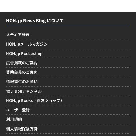
HON.jp News Blog について
メディア概要
HON.jpメールマガジン
HON.jp Podcasting
広告掲載のご案内
賛助会員のご案内
情報提供のお願い
YouTubeチャンネル
HON.jp Books（直営ショップ）
ユーザー登録
利用規約
個人情報保護方針