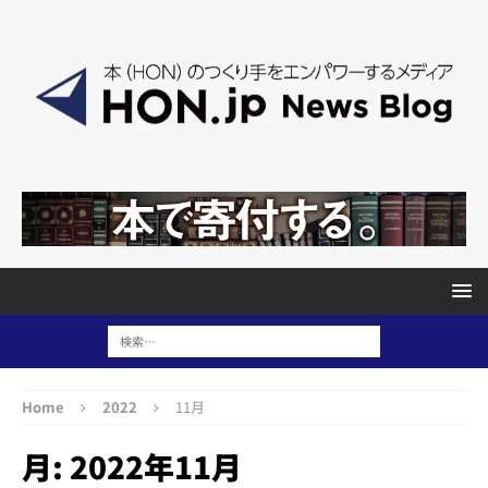
Home
2022
11月
月:
2022年11月