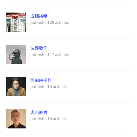
成相裕幸
published 20 articles
波野發作
published 17 articles
西田宗千佳
published 4 articles
大西寿男
published 4 articles