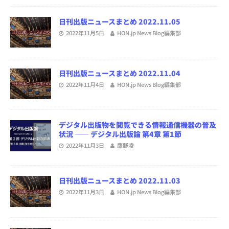
日刊出版ニュースまとめ 2022.11.05
2022年11月5日
HON.jp News Blog編集部
日刊出版ニュースまとめ 2022.11.04
2022年11月4日
HON.jp News Blog編集部
デジタル出版物を閲覧できる情報通信機器の普及
状況 ―― デジタル出版論 第4章 第1節
2022年11月3日
鷹野凌
日刊出版ニュースまとめ 2022.11.03
2022年11月3日
HON.jp News Blog編集部