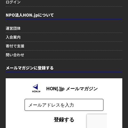
ログイン
NPO法人HON.jpについて
運営団体
入会案内
寄付で支援
問い合わせ
メールマガジンに登録する