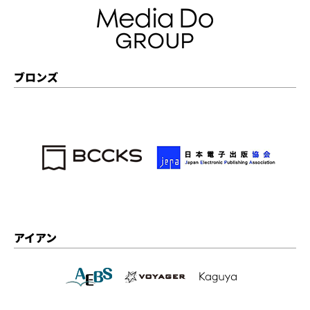
ブロンズ
アイアン