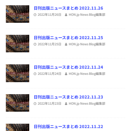
日刊出版ニュースまとめ 2022.11.26
2022年11月26日
HON.jp News Blog編集部
日刊出版ニュースまとめ 2022.11.25
2022年11月25日
HON.jp News Blog編集部
日刊出版ニュースまとめ 2022.11.24
2022年11月24日
HON.jp News Blog編集部
日刊出版ニュースまとめ 2022.11.23
2022年11月23日
HON.jp News Blog編集部
日刊出版ニュースまとめ 2022.11.22