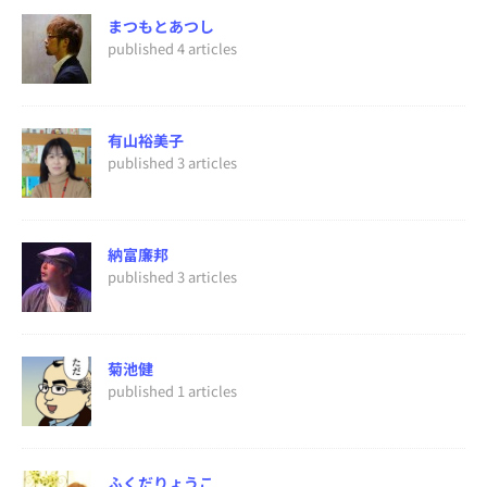
まつもとあつし
published 4 articles
有山裕美子
published 3 articles
納富廉邦
published 3 articles
菊池健
published 1 articles
ふくだりょうこ