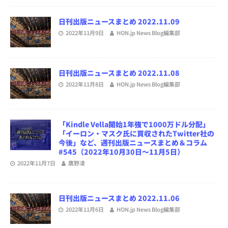
日刊出版ニュースまとめ 2022.11.09
2022年11月9日
HON.jp News Blog編集部
日刊出版ニュースまとめ 2022.11.08
2022年11月8日
HON.jp News Blog編集部
「Kindle Vella開始1年強で1000万ドル分配」
「イーロン・マスク氏に買収されたTwitter社の
今後」など、週刊出版ニュースまとめ＆コラム
#545（2022年10月30日～11月5日）
2022年11月7日
鷹野凌
日刊出版ニュースまとめ 2022.11.06
2022年11月6日
HON.jp News Blog編集部