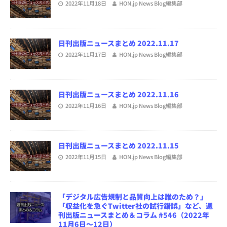
2022年11月18日
HON.jp News Blog編集部
日刊出版ニュースまとめ 2022.11.17
2022年11月17日
HON.jp News Blog編集部
日刊出版ニュースまとめ 2022.11.16
2022年11月16日
HON.jp News Blog編集部
日刊出版ニュースまとめ 2022.11.15
2022年11月15日
HON.jp News Blog編集部
「デジタル広告規制と品質向上は誰のため？」
「収益化を急ぐTwitter社の試行錯誤」など、週
刊出版ニュースまとめ＆コラム #546（2022年
11月6日～12日）