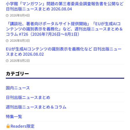
小学館「マンガワン」問題の第三者委員会調査報告書を公開など
日刊出版ニュースまとめ 2026.08.04
2026年8月4日
「講談社、著者向けポータルサイト提供開始」「EUが生成AIコ
ンテンツの識別表示を義務化」など、週刊出版ニュースまとめ＆
コラム #726（2026年7月26日～8月1日）
2026年8月3日
EUが生成AIコンテンツの識別表示を義務化など 日刊出版ニュー
スまとめ 2026.08.02
2026年8月2日
カテゴリー
国内ニュース
日刊出版ニュースまとめ
週刊出版ニュースまとめ＆コラム
特集一覧
Readers限定