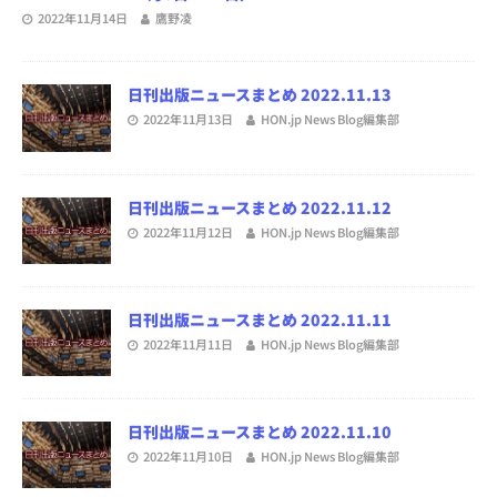
2022年11月14日
鷹野凌
日刊出版ニュースまとめ 2022.11.13
2022年11月13日
HON.jp News Blog編集部
日刊出版ニュースまとめ 2022.11.12
2022年11月12日
HON.jp News Blog編集部
日刊出版ニュースまとめ 2022.11.11
2022年11月11日
HON.jp News Blog編集部
日刊出版ニュースまとめ 2022.11.10
2022年11月10日
HON.jp News Blog編集部