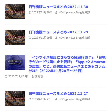
日刊出版ニュースまとめ 2022.11.30
2022年11月30日
HON.jp News Blog編集部
日刊出版ニュースまとめ 2022.11.29
2022年11月29日
HON.jp News Blog編集部
「インボイス制度にさらなる経過措置？」「警視
庁がカード決済中止を要請」「AppleとAmazon
の広告」など、週刊出版ニュースまとめ＆コラム
#548（2022年11月20日～26日）
2022年11月28日
鷹野凌
日刊出版ニュースまとめ 2022.11.27
2022年11月27日
HON.jp News Blog編集部