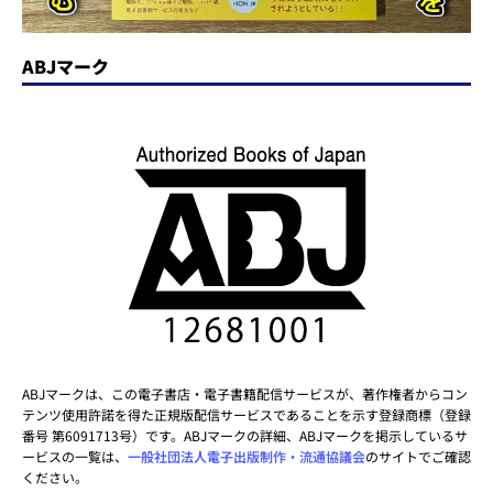
ABJマーク
ABJマークは、この電子書店・電子書籍配信サービスが、著作権者からコン
テンツ使用許諾を得た正規版配信サービスであることを示す登録商標（登録
番号 第6091713号）です。ABJマークの詳細、ABJマークを掲示しているサ
ービスの一覧は、
一般社団法人電子出版制作・流通協議会
のサイトでご確認
ください。