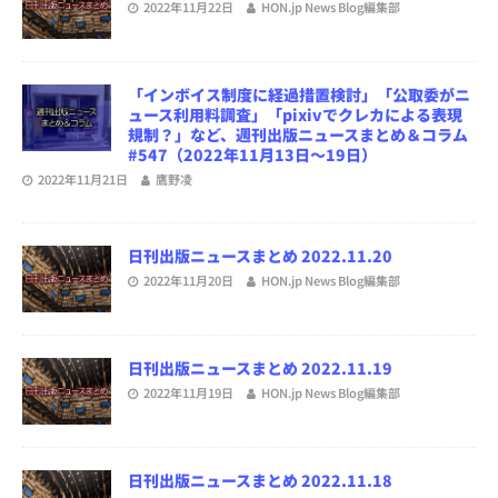
2022年11月22日
HON.jp News Blog編集部
「インボイス制度に経過措置検討」「公取委がニ
ュース利用料調査」「pixivでクレカによる表現
規制？」など、週刊出版ニュースまとめ＆コラム
#547（2022年11月13日～19日）
2022年11月21日
鷹野凌
日刊出版ニュースまとめ 2022.11.20
2022年11月20日
HON.jp News Blog編集部
日刊出版ニュースまとめ 2022.11.19
2022年11月19日
HON.jp News Blog編集部
日刊出版ニュースまとめ 2022.11.18