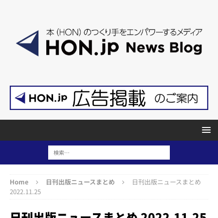
Home
日刊出版ニュースまとめ
日刊出版ニュースまとめ
2022.11.25
日刊出版ニュースまとめ 2022.11.25