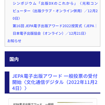
シンポジウム「出版DXのこれから」〈光和コン
ピューター（出版クラブ・オンライン併用）／12月2
0日〉
第16回 JEPA電子出版アワード2022授賞式〈JEPA｜
日本電子出版協会（オンライン）／12月21日〉
お知らせ
国内
JEPA電子出版アワード 一般投票の受付
開始〈文化通信デジタル（2022年11月2
4日）〉
JEPA電子出版アワード 一般投