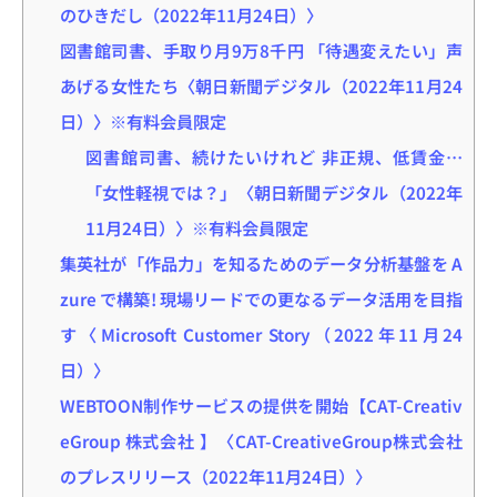
のひきだし（2022年11月24日）〉
図書館司書、手取り月9万8千円 「待遇変えたい」声
あげる女性たち〈朝日新聞デジタル（2022年11月24
日）〉※有料会員限定
図書館司書、続けたいけれど 非正規、低賃金…
「女性軽視では？」〈朝日新聞デジタル（2022年
11月24日）〉※有料会員限定
集英社が「作品力」を知るためのデータ分析基盤を A
zure で構築! 現場リードでの更なるデータ活用を目指
す〈Microsoft Customer Story（2022年11月24
日）〉
WEBTOON制作サービスの提供を開始【CAT-Creativ
eGroup 株式会社 】〈CAT-CreativeGroup株式会社
のプレスリリース（2022年11月24日）〉