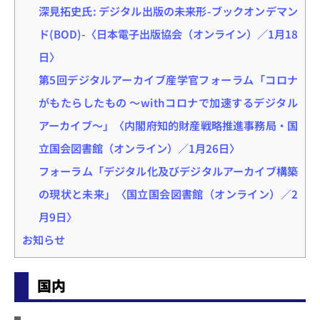
深見拓史氏: デジタル出版の未来形-ブックオンデマン
ド(BOD)-〈日本電子出版協会（オンライン）／1月18
日〉
第5回デジタルアーカイブ産学官フォーラム「コロナ
がもたらしたもの ～withコロナで加速するデジタル
アーカイブ～」〈内閣府知的財産戦略推進事務局・国
立国会図書館（オンライン）／1月26日〉
フォーラム「デジタル化及びデジタルアーカイブ構築
の現状と未来」〈国立国会図書館（オンライン）／2
月9日〉
お知らせ
国内