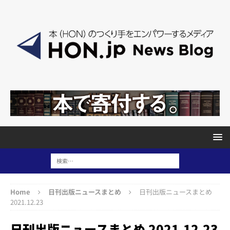
Home
日刊出版ニュースまとめ
日刊出版ニュースまとめ
2021.12.23
日刊出版ニュースまとめ 2021.12.23