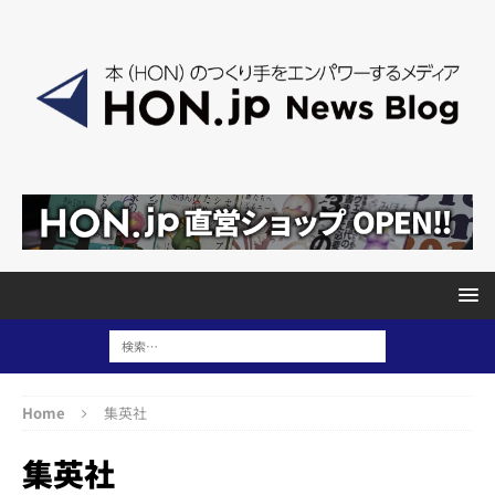
Home
集英社
集英社