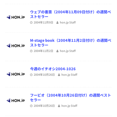
ウェブの書斎（2004年11月09日付け）の週間ベ
ストセラー
2004年11月9日
hon.jp Staff
M-stage book（2004年11月2日付け）の週間ベ
ストセラー
2004年11月2日
hon.jp Staff
今週のイチオシ2004-1026
2004年10月26日
hon.jp Staff
フービオ（2004年10月26日付け）の週間ベスト
セラー
2004年10月26日
hon.jp Staff