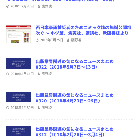
2018年7月30日
鷹野凌
西日本豪雨被災者のためコミック誌の無料公開相
次ぐ ～ 小学館、集英社、講談社、秋田書店より
2018年7月25日
鷹野凌
出版業界関連の気になるニュースまとめ
#322（2018年5月7日～13日）
2018年5月14日
鷹野凌
出版業界関連の気になるニュースまとめ
#320（2018年4月23日～29日）
2018年4月30日
鷹野凌
出版業界関連の気になるニュースまとめ
#312（2018年2月26日～3月4日）