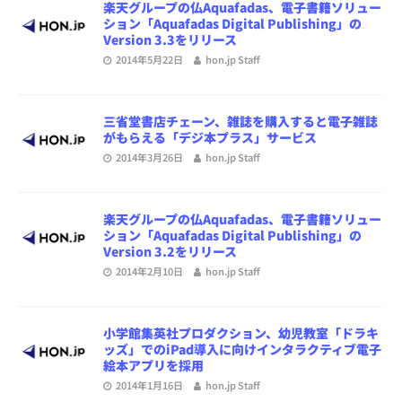
楽天グループの仏Aquafadas、電子書籍ソリュー
ション「Aquafadas Digital Publishing」の
Version 3.3をリリース
2014年5月22日
hon.jp Staff
三省堂書店チェーン、雑誌を購入すると電子雑誌
がもらえる「デジ本プラス」サービス
2014年3月26日
hon.jp Staff
楽天グループの仏Aquafadas、電子書籍ソリュー
ション「Aquafadas Digital Publishing」の
Version 3.2をリリース
2014年2月10日
hon.jp Staff
小学館集英社プロダクション、幼児教室「ドラキ
ッズ」でのiPad導入に向けインタラクティブ電子
絵本アプリを採用
2014年1月16日
hon.jp Staff