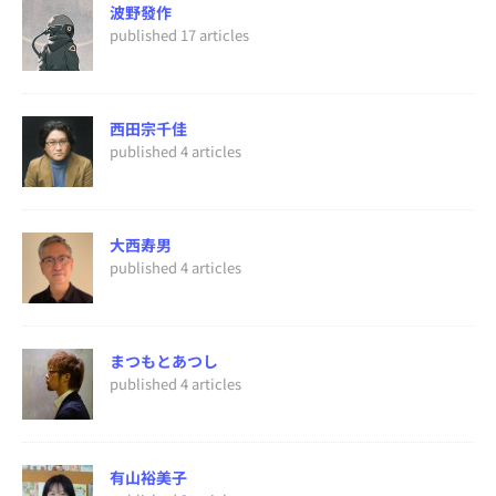
波野發作
published 17 articles
西田宗千佳
published 4 articles
大西寿男
published 4 articles
まつもとあつし
published 4 articles
有山裕美子