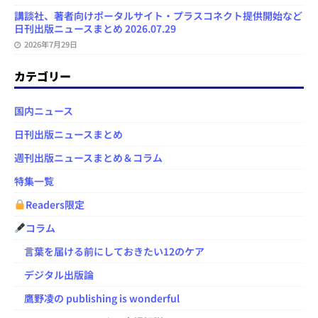
講談社、著者向けポータルサイト・プラスコネクト提供開始など
日刊出版ニュースまとめ 2026.07.29
2026年7月29日
カテゴリー
国内ニュース
日刊出版ニュースまとめ
週刊出版ニュースまとめ＆コラム
特集一覧
Readers限定
コラム
言葉を届ける前にしておきたい12のケア
デジタル出版論
鷹野凌の publishing is wonderful