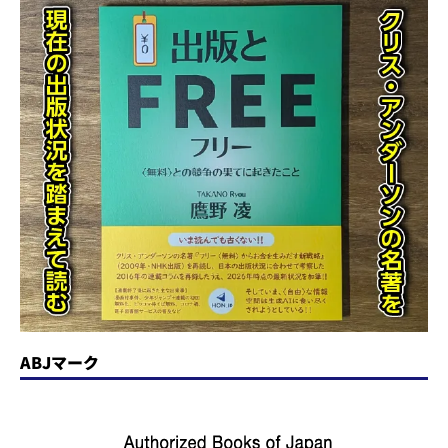
ABJマーク