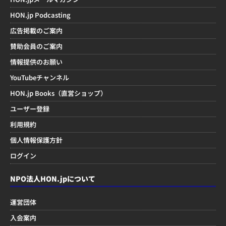
HON.jp Podcasting
広告掲載のご案内
賛助会員のご案内
情報提供のお願い
YouTubeチャンネル
HON.jp Books（直営ショップ）
ユーザー登録
利用規約
個人情報保護方針
ログイン
NPO法人HON.jpについて
運営団体
入会案内