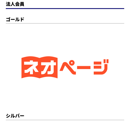
法人会員
ゴールド
シルバー