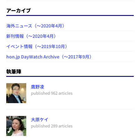
アーカイブ
海外ニュース（～2020年4月）
新刊情報（～2020年4月）
イベント情報（～2019年10月）
hon.jp DayWatch Archive（～2017年9月）
執筆陣
鷹野凌
published 962 articles
大原ケイ
published 289 articles