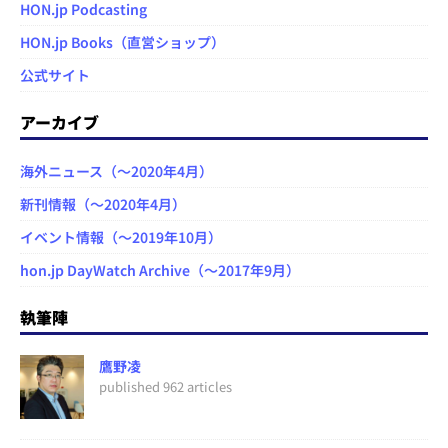
HON.jp Podcasting
HON.jp Books（直営ショップ）
公式サイト
アーカイブ
海外ニュース（～2020年4月）
新刊情報（～2020年4月）
イベント情報（～2019年10月）
hon.jp DayWatch Archive（～2017年9月）
執筆陣
鷹野凌
published 962 articles