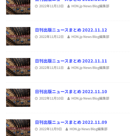
2022年11月13日
HON.jp News Blog編集部
日刊出版ニュースまとめ 2022.11.12
2022年11月12日
HON.jp News Blog編集部
日刊出版ニュースまとめ 2022.11.11
2022年11月11日
HON.jp News Blog編集部
日刊出版ニュースまとめ 2022.11.10
2022年11月10日
HON.jp News Blog編集部
日刊出版ニュースまとめ 2022.11.09
2022年11月9日
HON.jp News Blog編集部