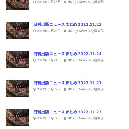
2022年11月26日
HON.jp News Blog編集部
日刊出版ニュースまとめ 2022.11.25
2022年11月25日
HON.jp News Blog編集部
日刊出版ニュースまとめ 2022.11.24
2022年11月24日
HON.jp News Blog編集部
日刊出版ニュースまとめ 2022.11.23
2022年11月23日
HON.jp News Blog編集部
日刊出版ニュースまとめ 2022.11.22
2022年11月22日
HON.jp News Blog編集部