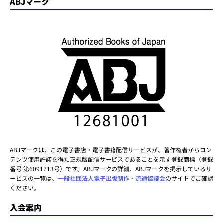
ABJマーク
ABJマークは、この電子書店・電子書籍配信サービスが、著作権者からコン
テンツ使用許諾を得た正規版配信サービスであることを示す登録商標（登録
番号 第6091713号）です。ABJマークの詳細、ABJマークを掲示しているサ
ービスの一覧は、
一般社団法人電子出版制作・流通協議会
のサイトでご確認
ください。
入会案内