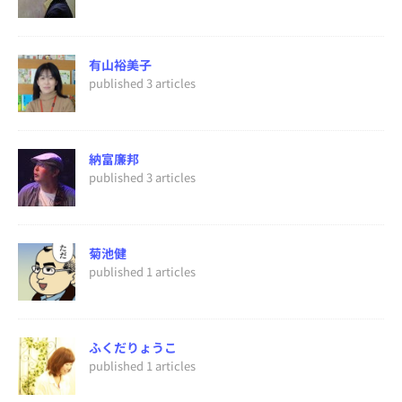
有山裕美子
published 3 articles
納富廉邦
published 3 articles
菊池健
published 1 articles
ふくだりょうこ
published 1 articles