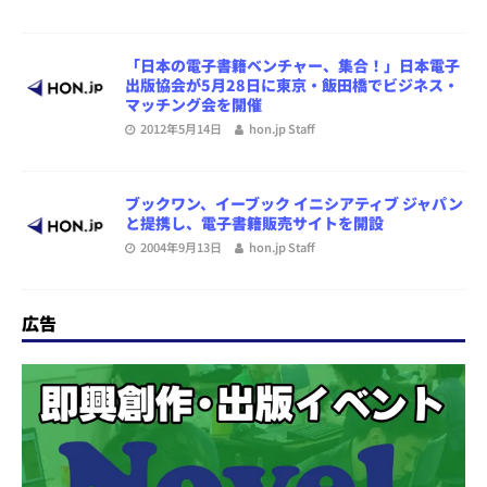
「日本の電子書籍ベンチャー、集合！」日本電子
出版協会が5月28日に東京・飯田橋でビジネス・
マッチング会を開催
2012年5月14日
hon.jp Staff
ブックワン、イーブック イニシアティブ ジャパン
と提携し、電子書籍販売サイトを開設
2004年9月13日
hon.jp Staff
広告