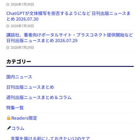
2026年7月30日
ChatGPTが文体模写を拒否するようになど 日刊出版ニュースま
とめ 2026.07.30
2026年7月30日
講談社、著者向けポータルサイト・プラスコネクト提供開始など
日刊出版ニュースまとめ 2026.07.29
2026年7月29日
カテゴリー
国内ニュース
日刊出版ニュースまとめ
週刊出版ニュースまとめ＆コラム
特集一覧
Readers限定
コラム
言葉を届ける前にしておきたい12のケア