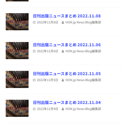
日刊出版ニュースまとめ 2022.11.08
2022年11月8日
HON.jp News Blog編集部
日刊出版ニュースまとめ 2022.11.06
2022年11月6日
HON.jp News Blog編集部
日刊出版ニュースまとめ 2022.11.05
2022年11月5日
HON.jp News Blog編集部
日刊出版ニュースまとめ 2022.11.04
2022年11月4日
HON.jp News Blog編集部