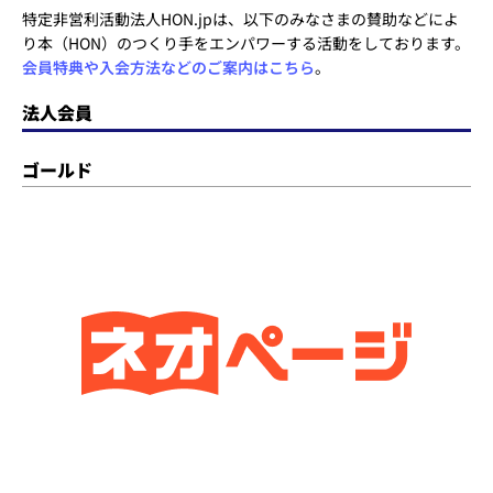
特定非営利活動法人HON.jpは、以下のみなさまの賛助などによ
り本（HON）のつくり手をエンパワーする活動をしております。
会員特典や入会方法などのご案内はこちら
。
法人会員
ゴールド