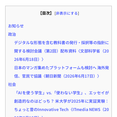
【目次】
[
非表示にする
]
お知らせ
政治
デジタルな形態を含む教科書の発行・採択等の指針に
関する検討会議（第2回）配布資料〈文部科学省（20
26年6月18日）〉
日本のマンガ集めたプラットフォームも検討へ 海外発
信、官民で協議〈朝日新聞（2026年6月17日）〉
社会
「AIを使う学生」vs.「使わない学生」、エッセイが
創造的なのはどっち？ 米大学が2025年に実証実験：
ちょっと昔のInnovative Tech〈ITmedia NEWS（20