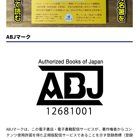
ABJマーク
ABJマークは、この電子書店・電子書籍配信サービスが、著作権者からコン
テンツ使用許諾を得た正規版配信サービスであることを示す登録商標（登録