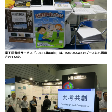
電子図書館サービス「JDLS LibrariE」は、KADOKAWAのブースにも展示
されていた。