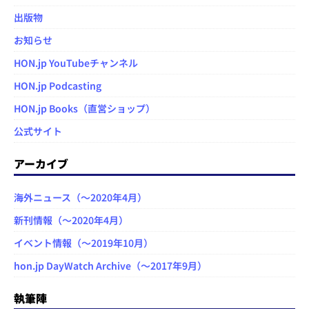
出版物
お知らせ
HON.jp YouTubeチャンネル
HON.jp Podcasting
HON.jp Books（直営ショップ）
公式サイト
アーカイブ
海外ニュース（～2020年4月）
新刊情報（～2020年4月）
イベント情報（～2019年10月）
hon.jp DayWatch Archive（～2017年9月）
執筆陣