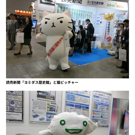
読売新聞「ヨミダス歴史館」と猫ピッチャー