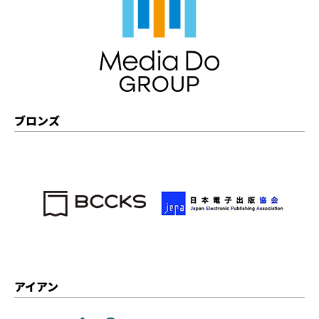
ブロンズ
アイアン