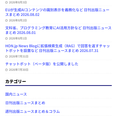
2026年8月3日
EUが生成AIコンテンツの識別表示を義務化など 日刊出版ニュー
スまとめ 2026.08.02
2026年8月2日
文科省、プログラミング教育にAI活用方針など 日刊出版ニュース
まとめ 2026.08.01
2026年8月1日
HON.jp News Blogに拡張検索生成（RAG）で回答を返すチャッ
トボットを設置など 日刊出版ニュースまとめ 2026.07.31
2026年7月31日
チャットボット（ベータ版）を公開しました
2026年7月30日
カテゴリー
国内ニュース
日刊出版ニュースまとめ
週刊出版ニュースまとめ＆コラム