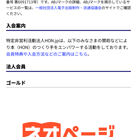
番号 第6091713号）です。ABJマークの詳細、ABJマークを掲示しているサ
ービスの一覧は、
一般社団法人電子出版制作・流通協議会
のサイトでご確認
ください。
入会案内
特定非営利活動法人HON.jpは、以下のみなさまの賛助などによ
り本（HON）のつくり手をエンパワーする活動をしております。
会員特典や入会方法などのご案内はこちら
。
法人会員
ゴールド