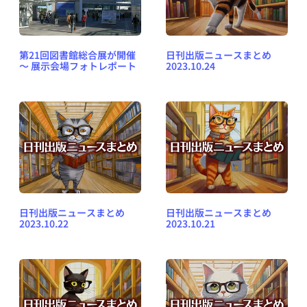
第21回図書館総合展が開催
日刊出版ニュースまとめ
～ 展示会場フォトレポート
2023.10.24
日刊出版ニュースまとめ
日刊出版ニュースまとめ
2023.10.22
2023.10.21