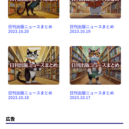
日刊出版ニュースまとめ
日刊出版ニュースまとめ
2023.10.20
2023.10.19
日刊出版ニュースまとめ
日刊出版ニュースまとめ
2023.10.18
2023.10.17
広告