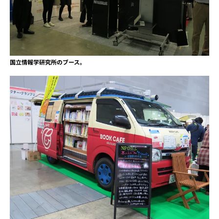
国立情報学研究所のブース。