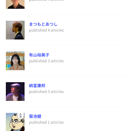
まつもとあつし
published 4 articles
有山裕美子
published 3 articles
納富廉邦
published 3 articles
菊池健
published 1 articles