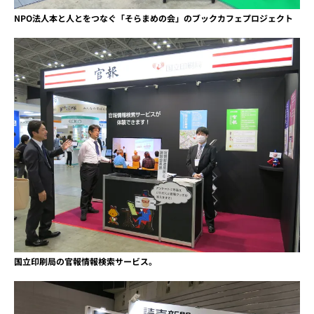
NPO法人本と人とをつなぐ「そらまめの会」のブックカフェプロジェクト
国立印刷局の官報情報検索サービス。