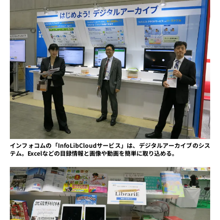
インフォコムの「InfoLibCloudサービス」は、デジタルアーカイブのシス
テム。Excelなどの目録情報と画像や動画を簡単に取り込める。