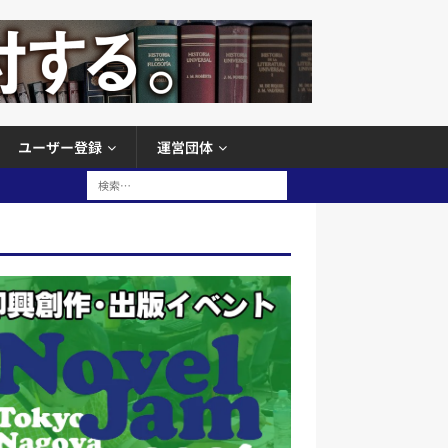
ユーザー登録
運営団体