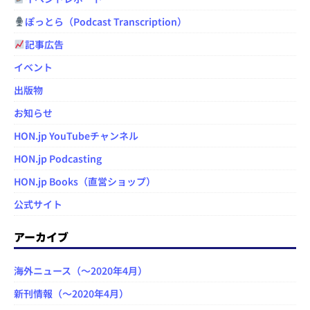
ぽっとら（Podcast Transcription）
記事広告
イベント
出版物
お知らせ
HON.jp YouTubeチャンネル
HON.jp Podcasting
HON.jp Books（直営ショップ）
公式サイト
アーカイブ
海外ニュース（～2020年4月）
新刊情報（～2020年4月）