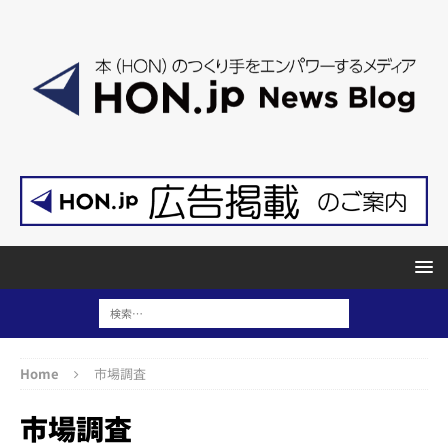
Home
市場調査
市場調査