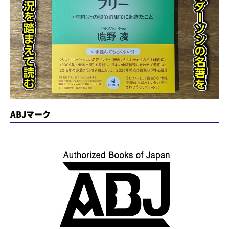
ABJマーク