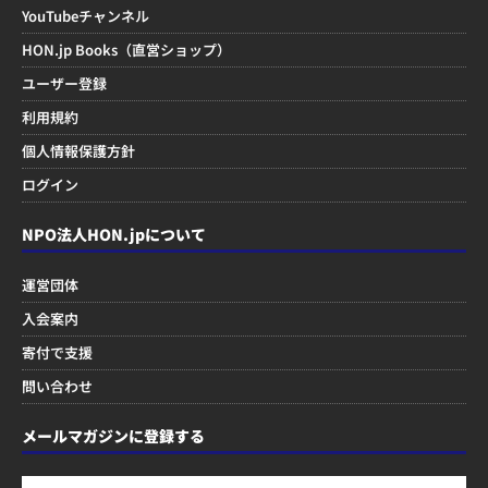
YouTubeチャンネル
HON.jp Books（直営ショップ）
ユーザー登録
利用規約
個人情報保護方針
ログイン
NPO法人HON.jpについて
運営団体
入会案内
寄付で支援
問い合わせ
メールマガジンに登録する