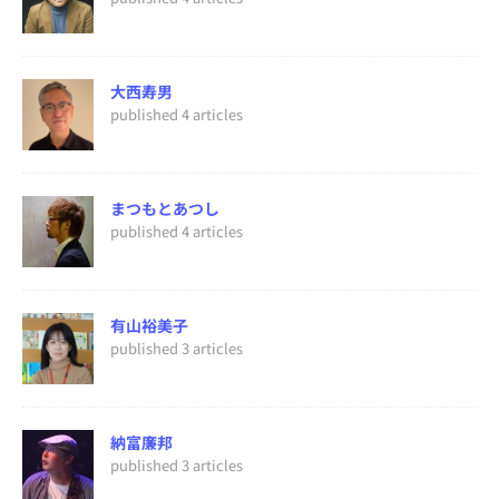
大西寿男
published 4 articles
まつもとあつし
published 4 articles
有山裕美子
published 3 articles
納富廉邦
published 3 articles