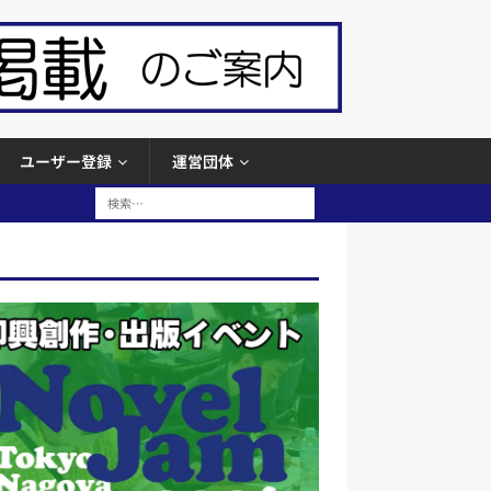
ユーザー登録
運営団体