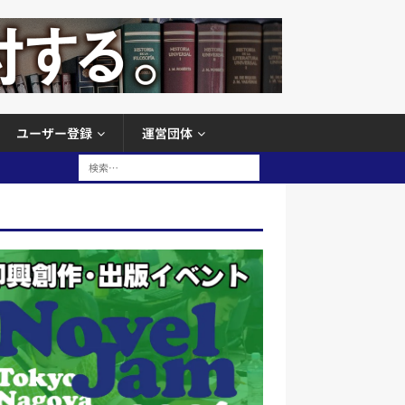
ユーザー登録
運営団体