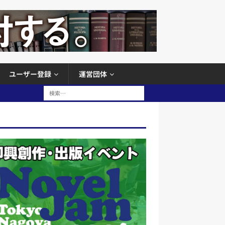
ユーザー登録
運営団体