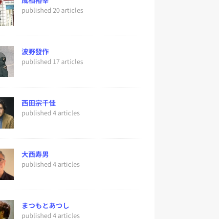
成相裕幸
published 20 articles
波野發作
published 17 articles
西田宗千佳
published 4 articles
大西寿男
published 4 articles
まつもとあつし
published 4 articles