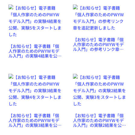
【お知らせ】電子書籍「個
人作家のためのPWYWモデ
【お知らせ】電子書籍「個
ル入門」の参考リンク章を
人作家のためのPWYWモデ
追記更新しました
ル入門」の実験4結果を公
開、実験5をスタートしまし
た
【お知らせ】電子書籍「個
【お知らせ】電子書籍「個
人作家のためのPWYWモデ
人作家のためのPWYWモデ
ル入門」の実験3結果を公
ル入門」の実験2結果を公
開、実験4をスタートしまし
開、実験3をスタートしまし
た
た