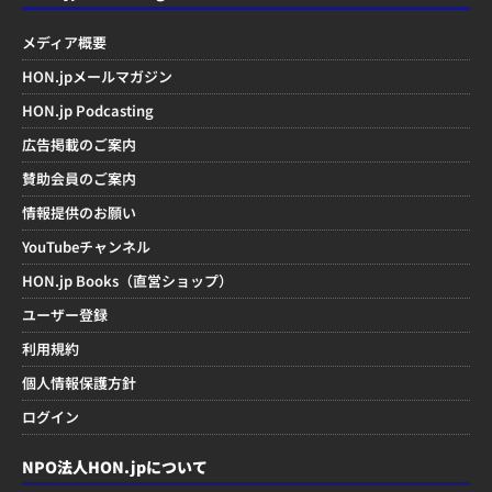
メディア概要
HON.jpメールマガジン
HON.jp Podcasting
広告掲載のご案内
賛助会員のご案内
情報提供のお願い
YouTubeチャンネル
HON.jp Books（直営ショップ）
ユーザー登録
利用規約
個人情報保護方針
ログイン
NPO法人HON.jpについて