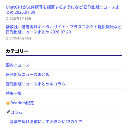
ChatGPTが文体模写を拒否するようになど 日刊出版ニュースま
とめ 2026.07.30
2026年7月30日
講談社、著者向けポータルサイト・プラスコネクト提供開始など
日刊出版ニュースまとめ 2026.07.29
2026年7月29日
カテゴリー
国内ニュース
日刊出版ニュースまとめ
週刊出版ニュースまとめ＆コラム
特集一覧
Readers限定
コラム
言葉を届ける前にしておきたい12のケア