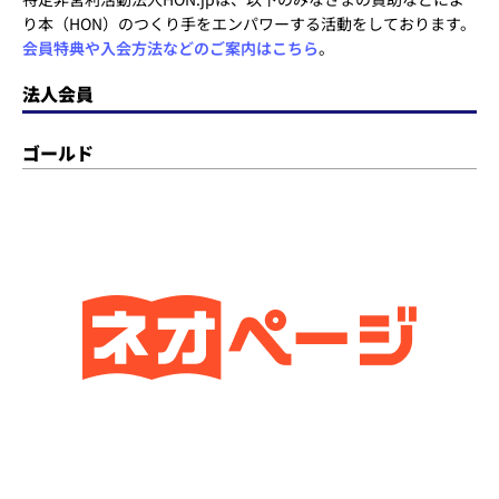
り本（HON）のつくり手をエンパワーする活動をしております。
会員特典や入会方法などのご案内はこちら
。
法人会員
ゴールド