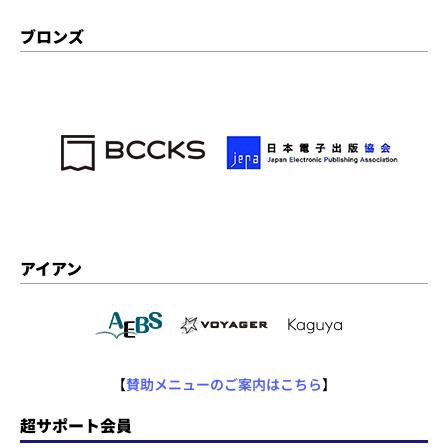
ブロンズ
アイアン
【
賛助メニューのご案内はこちら
】
超サポート会員