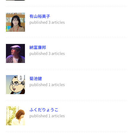
有山裕美子
published 3 articles
納富廉邦
published 3 articles
菊池健
published 1 articles
ふくだりょうこ
published 1 articles