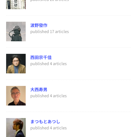
波野發作
published 17 articles
西田宗千佳
published 4 articles
大西寿男
published 4 articles
まつもとあつし
published 4 articles