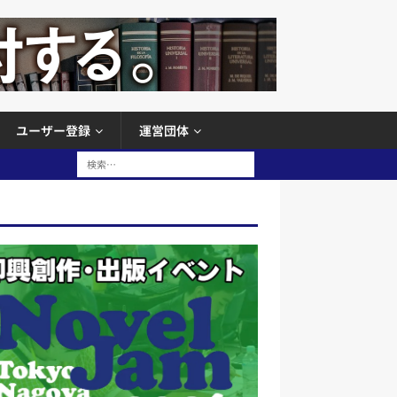
ユーザー登録
運営団体