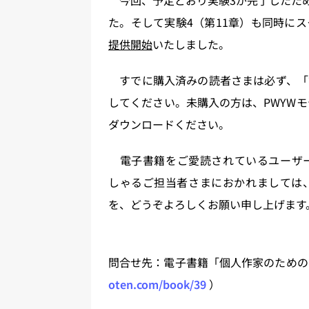
今回、予定どおり実験3が完了したため
た。そして実験4（第11章）も同時に
提供開始
いたしました。
すでに購入済みの読者さまは必ず、「
してください。未購入の方は、PWYWモ
ダウンロードください。
電子書籍をご愛読されているユーザー
しゃるご担当者さまにおかれましては、
を、どうぞよろしくお願い申し上げます。【
問合せ先：電子書籍「個人作家のための
oten.com/book/39
）