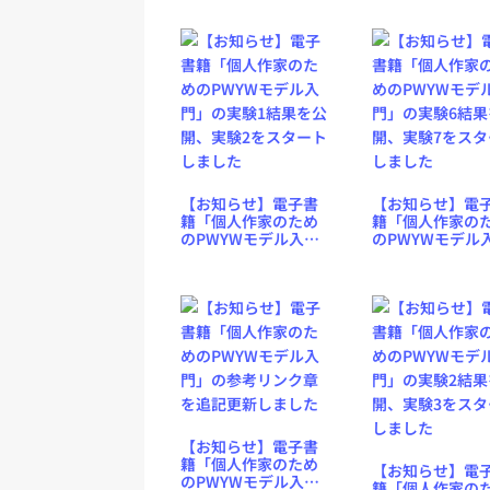
【お知らせ】電子書
【お知らせ】電
籍「個人作家のため
籍「個人作家の
のPWYWモデル入
のPWYWモデル
門」の実験1結果を公
門」の実験6結果
開、実験2をスタート
開、実験7をスタ
しました
しました
【お知らせ】電子書
籍「個人作家のため
【お知らせ】電
のPWYWモデル入
籍「個人作家の