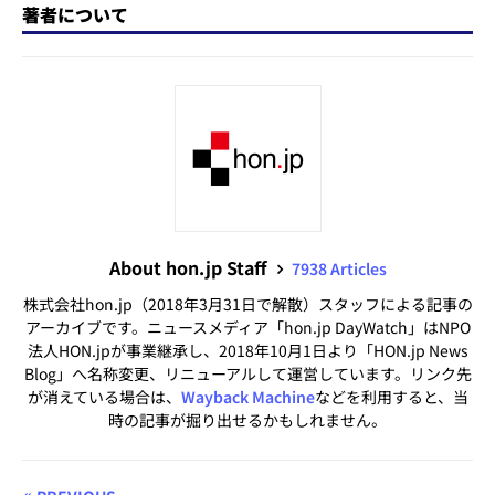
著者について
About hon.jp Staff
7938 Articles
株式会社hon.jp（2018年3月31日で解散）スタッフによる記事の
アーカイブです。ニュースメディア「hon.jp DayWatch」はNPO
法人HON.jpが事業継承し、2018年10月1日より「HON.jp News
Blog」へ名称変更、リニューアルして運営しています。リンク先
が消えている場合は、
Wayback Machine
などを利用すると、当
時の記事が掘り出せるかもしれません。