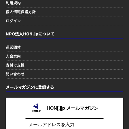
利用規約
個人情報保護方針
ログイン
NPO法人HON.jpについて
運営団体
入会案内
寄付で支援
問い合わせ
メールマガジンに登録する