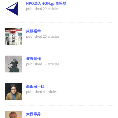
NPO法人HON.jp 事務局
published 29 articles
成相裕幸
published 20 articles
波野發作
published 17 articles
西田宗千佳
published 4 articles
大西寿男