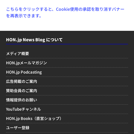
こちらをクリックすると、Cookie使用の承認を取り消すバナー
を再表示できます。
HON.jp News Blog について
メディア概要
HON.jpメールマガジン
HON.jp Podcasting
広告掲載のご案内
賛助会員のご案内
情報提供のお願い
YouTubeチャンネル
HON.jp Books（直営ショップ）
ユーザー登録