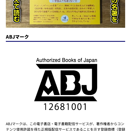
ABJマーク
ABJマークは、この電子書店・電子書籍配信サービスが、著作権者からコン
テンツ使用許諾を得た正規版配信サービスであることを示す登録商標（登録