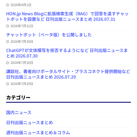
2026年8月1日
HON.jp News Blogに拡張検索生成（RAG）で回答を返すチャッ
トボットを設置など 日刊出版ニュースまとめ 2026.07.31
2026年7月31日
チャットボット（ベータ版）を公開しました
2026年7月30日
ChatGPTが文体模写を拒否するようになど 日刊出版ニュースま
とめ 2026.07.30
2026年7月30日
講談社、著者向けポータルサイト・プラスコネクト提供開始など
日刊出版ニュースまとめ 2026.07.29
2026年7月29日
カテゴリー
国内ニュース
日刊出版ニュースまとめ
週刊出版ニュースまとめ＆コラム