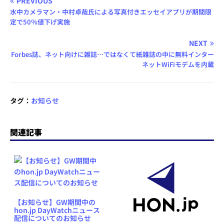
PREVIOUS
水中カメラマン・中村卓哉氏による写真付きエッセイアプリが期間限
定で50％値下げ実施
NEXT
Forbes誌、ネット向けに雑誌…ではなくて紙雑誌の中に無料インター
ネットWiFiモデムを内蔵
タグ：
お知らせ
関連記事
【お知らせ】GW期間中の
hon.jp DayWatchニュース
配信についてのお知らせ