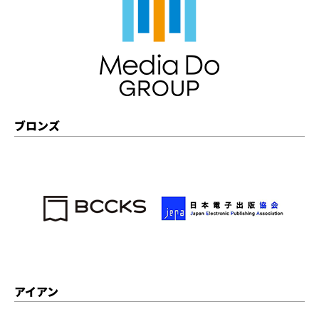
ブロンズ
アイアン