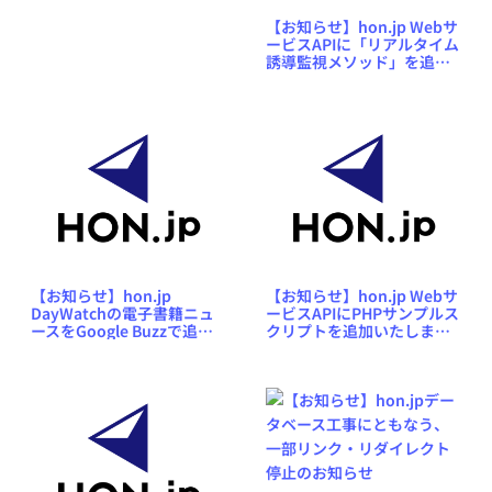
【お知らせ】hon.jp Webサ
ービスAPIに「リアルタイム
誘導監視メソッド」を追加
いたしました
【お知らせ】hon.jp
【お知らせ】hon.jp Webサ
DayWatchの電子書籍ニュ
ービスAPIにPHPサンプルス
ースをGoogle Buzzで追跡
クリプトを追加いたしまし
できるようにしました
た