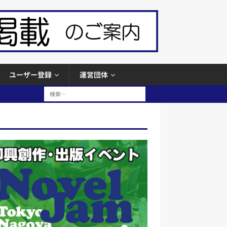
ユーザー登録
運営団体