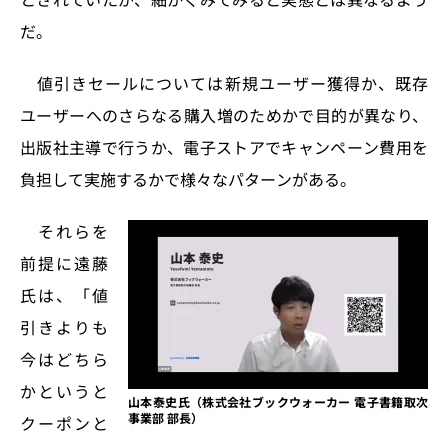
だ。
値引きセールについては新規ユーザー獲得か、既存
ユーザーへのさらなる購入増のためかで目的が異なり、
出版社主導で行うか、電子ストアでキャンペーン費用を
負担して実施するかで様々なパターンがある。
それらを
前提に遠藤
氏は、「値
引きよりも
今はどちら
かというと
山本泰史氏（株式会社ブックウォーカー 電子書籍取次
事業部 部長）
クーポンと