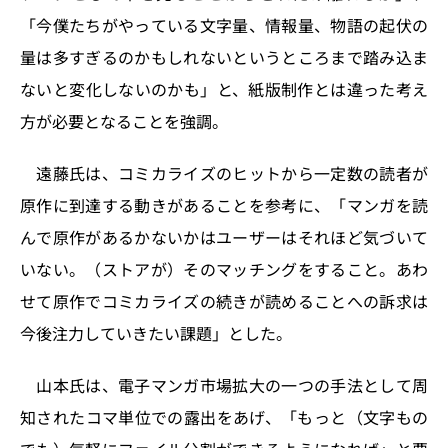
「今僕たちがやっている文字量、情報量、物語の起伏の
量は多すぎるのかもしれないというところまで踏み込ま
ないと変化しないのかも」と、紙版制作とは違った考え
方が必要となることを強調。
遠藤氏は、コミカライズのヒットから一定数の読者が
原作に到達する動きがあることを参考に、「マンガを読
んで原作があるかないかはユーザーはそれほど気づいて
いない。（ストアが）そのマッチングをすること。あわ
せて原作でコミカライズの続きが読めることへの訴求は
今後注力していきたい課題」とした。
山本氏は、電子マンガ市場拡大の一つの手法として周
知されたコマ単位での露出をあげ、「もっと（文字もの