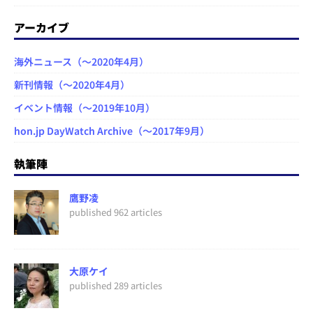
アーカイブ
海外ニュース（～2020年4月）
新刊情報（～2020年4月）
イベント情報（～2019年10月）
hon.jp DayWatch Archive（～2017年9月）
執筆陣
鷹野凌
published 962 articles
大原ケイ
published 289 articles