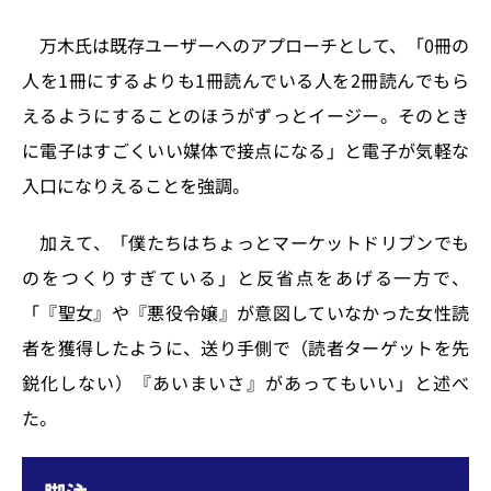
万木氏は既存ユーザーへのアプローチとして、「0冊の
人を1冊にするよりも1冊読んでいる人を2冊読んでもら
えるようにすることのほうがずっとイージー。そのとき
に電子はすごくいい媒体で接点になる」と電子が気軽な
入口になりえることを強調。
加えて、「僕たちはちょっとマーケットドリブンでも
のをつくりすぎている」と反省点をあげる一方で、
「『聖女』や『悪役令嬢』が意図していなかった女性読
者を獲得したように、送り手側で（読者ターゲットを先
鋭化しない）『あいまいさ』があってもいい」と述べ
た。