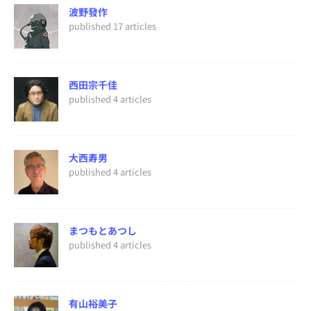
波野發作
published 17 articles
西田宗千佳
published 4 articles
大西寿男
published 4 articles
まつもとあつし
published 4 articles
有山裕美子