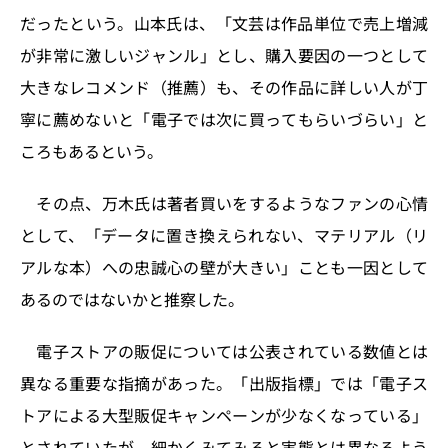
だったという。山本氏は、「文芸は作品単位で売上増減
が非常に激しいジャンル」とし、購入要因の一つとして
大きなレコメンド（推薦）も、その作品に詳しい人が丁
寧に薦めないと「電子では次に買ってもらいづらい」と
ころもあるという。
その点、万木氏は著者買いをするようなファンの心情
として、「データに置き換えられない、マテリアル（リ
アルな本）への忠誠心の壁が大きい」ことも一因として
あるのではないかと推察した。
電子ストアの販促については公表されている数値とは
異なる重要な指摘があった。「出版指標」では「電子ス
トアによる大型販促キャンペーンが少なくなっている」
とされていたが、細かくみてみると実態とは異なるよう