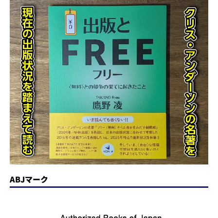
ABJマーク