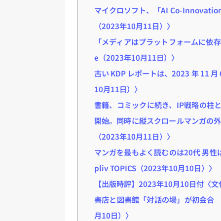
マイクロソフト、「AI Co-Innovat
（2023年10月11日）〉
「メディアはプラットフォームに依存」
e（2023年10月11日）〉
古い KDP レポートは、2023 年 11 
10月11日）〉
書籍、コミックに続き、IP戦略の柱と
開始。同時に縦スクロールマンガの外部
（2023年10月11日）〉
マンガを最もよく読むのは20代 男
pliv TOPICS（2023年10月10日）〉
【出版時評】2023年10月10日付〈文
書店と図書館「対話の場」が初会合 
月10日）〉