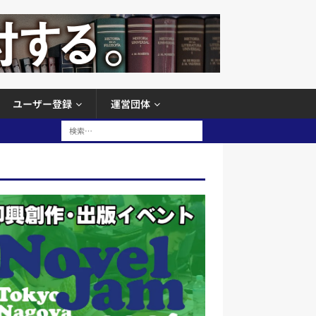
ユーザー登録
運営団体