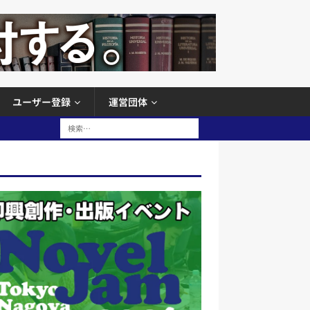
ユーザー登録
運営団体