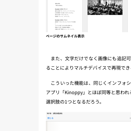
ページのサムネイル表示
また、文字だけでなく画像にも追記可
ることによりマルチデバイスで再現でき
こういった機能は、同じくインフォシ
アプリ「Kinoppy」とほぼ同等と思われ
選択肢の1つとなるだろう。