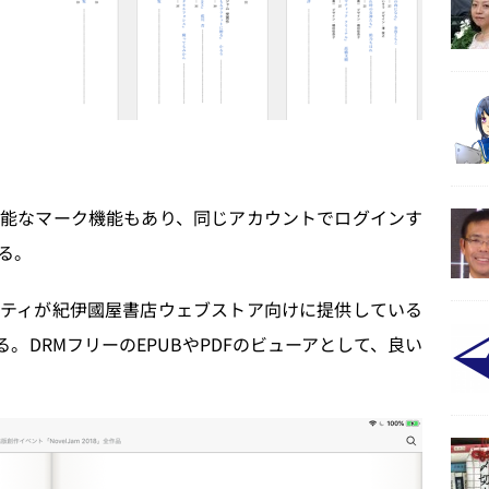
能なマーク機能もあり、同じアカウントでログインす
る。
ティが紀伊國屋書店ウェブストア向けに提供している
る。DRMフリーのEPUBやPDFのビューアとして、良い