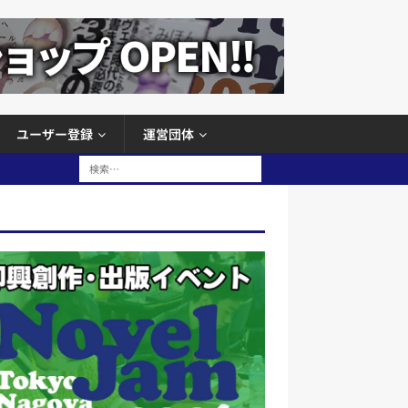
ユーザー登録
運営団体