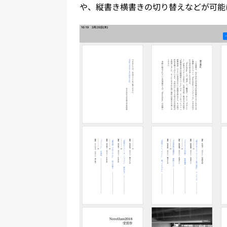
や、縦書き横書きの切り替えなどが可能