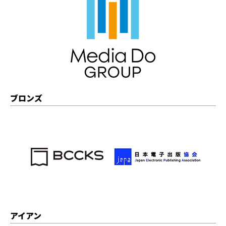
ブロンズ
アイアン