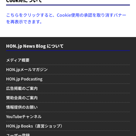
こちらをクリックすると、Cookie使用の承認を取り消すバナー
を再表示できます。
HON.jp News Blog について
メディア概要
HON.jpメールマガジン
HON.jp Podcasting
広告掲載のご案内
賛助会員のご案内
情報提供のお願い
YouTubeチャンネル
HON.jp Books（直営ショップ）
ユーザー登録