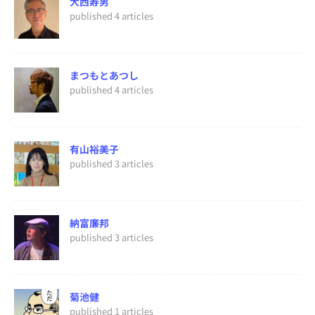
大西寿男
published 4 articles
まつもとあつし
published 4 articles
有山裕美子
published 3 articles
納富廉邦
published 3 articles
菊池健
published 1 articles