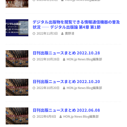
デジタル出版物を閲覧できる情報通信機器の普及
状況 ―― デジタル出版論 第4章 第1節
2022年11月3日
鷹野凌
日刊出版ニュースまとめ 2022.10.28
2022年10月28日
HON.jp News Blog編集部
日刊出版ニュースまとめ 2022.10.20
2022年10月20日
HON.jp News Blog編集部
日刊出版ニュースまとめ 2022.06.08
2022年6月8日
HON.jp News Blog編集部