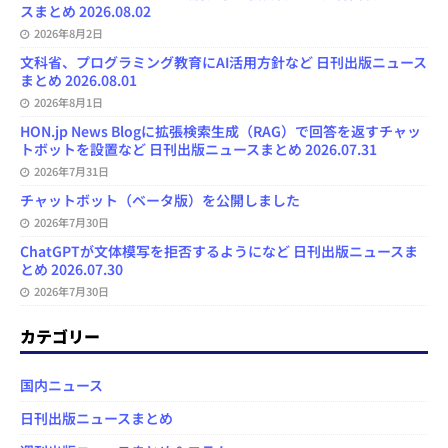
スまとめ 2026.08.02
2026年8月2日
文科省、プログラミング教育にAI活用方針など 日刊出版ニュース
まとめ 2026.08.01
2026年8月1日
HON.jp News Blogに拡張検索生成（RAG）で回答を返すチャッ
トボットを設置など 日刊出版ニュースまとめ 2026.07.31
2026年7月31日
チャットボット（ベータ版）を公開しました
2026年7月30日
ChatGPTが文体模写を拒否するようになど 日刊出版ニュースま
とめ 2026.07.30
2026年7月30日
カテゴリー
国内ニュース
日刊出版ニュースまとめ