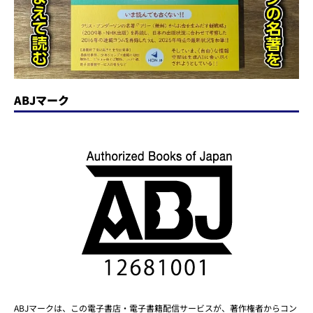
ABJマーク
ABJマークは、この電子書店・電子書籍配信サービスが、著作権者からコン