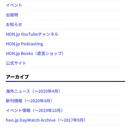
イベント
出版物
お知らせ
HON.jp YouTubeチャンネル
HON.jp Podcasting
HON.jp Books（直営ショップ）
公式サイト
アーカイブ
海外ニュース（～2020年4月）
新刊情報（～2020年4月）
イベント情報（～2019年10月）
hon.jp DayWatch Archive（～2017年9月）