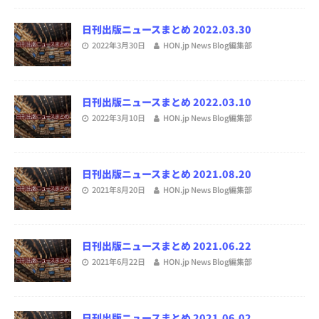
日刊出版ニュースまとめ 2022.03.30
2022年3月30日
HON.jp News Blog編集部
日刊出版ニュースまとめ 2022.03.10
2022年3月10日
HON.jp News Blog編集部
日刊出版ニュースまとめ 2021.08.20
2021年8月20日
HON.jp News Blog編集部
日刊出版ニュースまとめ 2021.06.22
2021年6月22日
HON.jp News Blog編集部
日刊出版ニュースまとめ 2021.06.02