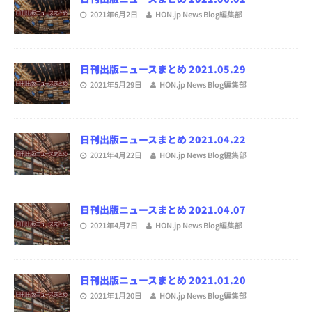
2021年6月2日
HON.jp News Blog編集部
日刊出版ニュースまとめ 2021.05.29
2021年5月29日
HON.jp News Blog編集部
日刊出版ニュースまとめ 2021.04.22
2021年4月22日
HON.jp News Blog編集部
日刊出版ニュースまとめ 2021.04.07
2021年4月7日
HON.jp News Blog編集部
日刊出版ニュースまとめ 2021.01.20
2021年1月20日
HON.jp News Blog編集部