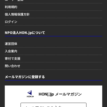
利用規約
個人情報保護方針
ログイン
NPO法人HON.jpについて
運営団体
入会案内
寄付で支援
問い合わせ
メールマガジンに登録する