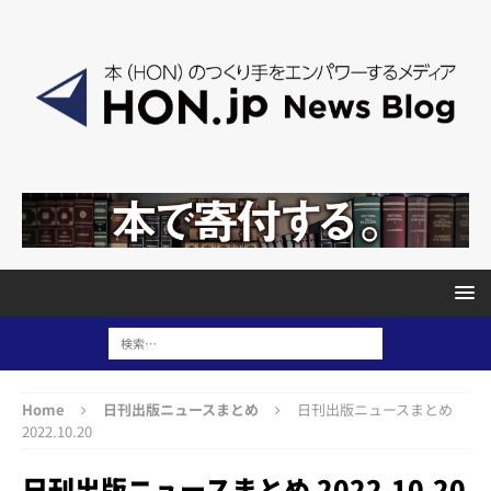
Home
日刊出版ニュースまとめ
日刊出版ニュースまとめ
2022.10.20
日刊出版ニュースまとめ 2022.10.20