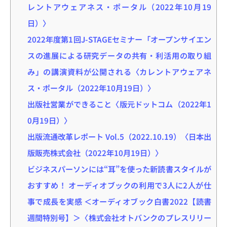
レントアウェアネス・ポータル（2022年10月19
日）〉
2022年度第1回J-STAGEセミナー「オープンサイエン
スの進展による研究データの共有・利活用の取り組
み」の講演資料が公開される〈カレントアウェアネ
ス・ポータル（2022年10月19日）〉
出版社営業ができること〈版元ドットコム（2022年1
0月19日）〉
出版流通改革レポート Vol.5（2022.10.19）〈日本出
版販売株式会社（2022年10月19日）〉
ビジネスパーソンには“耳”を使った新読書スタイルが
おすすめ！ オーディオブックの利用で3人に2人が仕
事で成長を実感 ＜オーディオブック白書2022【読書
週間特別号】＞〈株式会社オトバンクのプレスリリー