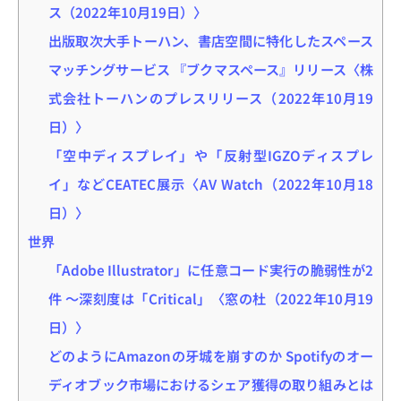
ス（2022年10月19日）〉
出版取次大手トーハン、書店空間に特化したスペース
マッチングサービス 『ブクマスペース』リリース〈株
式会社トーハンのプレスリリース（2022年10月19
日）〉
「空中ディスプレイ」や「反射型IGZOディスプレ
イ」などCEATEC展示〈AV Watch（2022年10月18
日）〉
世界
「Adobe Illustrator」に任意コード実行の脆弱性が2
件 ～深刻度は「Critical」〈窓の杜（2022年10月19
日）〉
どのようにAmazonの牙城を崩すのか Spotifyのオー
ディオブック市場におけるシェア獲得の取り組みとは