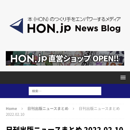
Home
日刊出版ニュースまとめ
日刊出版ニュースまとめ
2022.02.10
日刊出版ニュースまとめ 2022.02.10