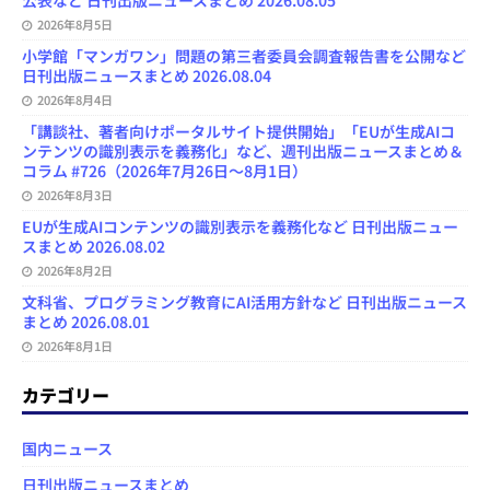
公表など 日刊出版ニュースまとめ 2026.08.05
2026年8月5日
小学館「マンガワン」問題の第三者委員会調査報告書を公開など
日刊出版ニュースまとめ 2026.08.04
2026年8月4日
「講談社、著者向けポータルサイト提供開始」「EUが生成AIコ
ンテンツの識別表示を義務化」など、週刊出版ニュースまとめ＆
コラム #726（2026年7月26日～8月1日）
2026年8月3日
EUが生成AIコンテンツの識別表示を義務化など 日刊出版ニュー
スまとめ 2026.08.02
2026年8月2日
文科省、プログラミング教育にAI活用方針など 日刊出版ニュース
まとめ 2026.08.01
2026年8月1日
カテゴリー
国内ニュース
日刊出版ニュースまとめ