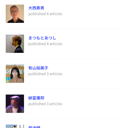
大西寿男
published 4 articles
まつもとあつし
published 4 articles
有山裕美子
published 3 articles
納富廉邦
published 3 articles
菊池健