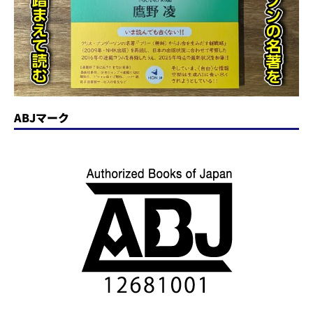
ABJマーク