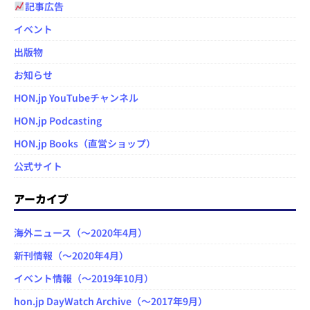
記事広告
イベント
出版物
お知らせ
HON.jp YouTubeチャンネル
HON.jp Podcasting
HON.jp Books（直営ショップ）
公式サイト
アーカイブ
海外ニュース（～2020年4月）
新刊情報（～2020年4月）
イベント情報（～2019年10月）
hon.jp DayWatch Archive（～2017年9月）