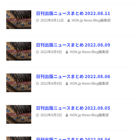
日刊出版ニュースまとめ 2022.08.11
2022年8月11日
HON.jp News Blog編集部
日刊出版ニュースまとめ 2022.08.09
2022年8月9日
HON.jp News Blog編集部
日刊出版ニュースまとめ 2022.08.06
2022年8月6日
HON.jp News Blog編集部
日刊出版ニュースまとめ 2022.08.05
2022年8月5日
HON.jp News Blog編集部
日刊出版ニュースまとめ 2022.08.04