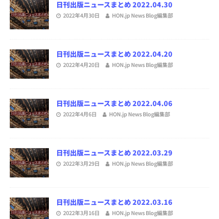
日刊出版ニュースまとめ 2022.04.30
2022年4月30日
HON.jp News Blog編集部
日刊出版ニュースまとめ 2022.04.20
2022年4月20日
HON.jp News Blog編集部
日刊出版ニュースまとめ 2022.04.06
2022年4月6日
HON.jp News Blog編集部
日刊出版ニュースまとめ 2022.03.29
2022年3月29日
HON.jp News Blog編集部
日刊出版ニュースまとめ 2022.03.16
2022年3月16日
HON.jp News Blog編集部