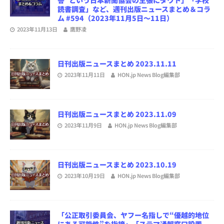
読書調査」など、週刊出版ニュースまとめ＆コラ
ム #594（2023年11月5日～11日）
2023年11月13日
鷹野凌
日刊出版ニュースまとめ 2023.11.11
2023年11月11日
HON.jp News Blog編集部
日刊出版ニュースまとめ 2023.11.09
2023年11月9日
HON.jp News Blog編集部
日刊出版ニュースまとめ 2023.10.19
2023年10月19日
HON.jp News Blog編集部
「公正取引委員会、ヤフー名指しで“優越的地位