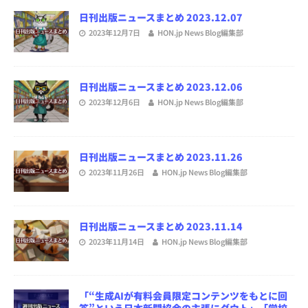
日刊出版ニュースまとめ 2023.12.07
2023年12月7日
HON.jp News Blog編集部
日刊出版ニュースまとめ 2023.12.06
2023年12月6日
HON.jp News Blog編集部
日刊出版ニュースまとめ 2023.11.26
2023年11月26日
HON.jp News Blog編集部
日刊出版ニュースまとめ 2023.11.14
2023年11月14日
HON.jp News Blog編集部
「“生成AIが有料会員限定コンテンツをもとに回
答”という日本新聞協会の主張にダウト」「学校