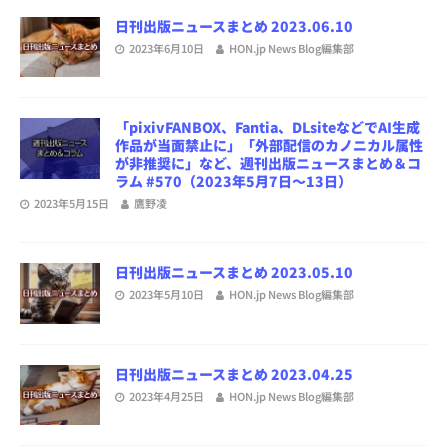
日刊出版ニュースまとめ 2023.06.10
2023年6月10日
HON.jp News Blog編集部
「pixivFANBOX、Fantia、DLsiteなどでAI生成
作品が当面禁止に」「外部配信のカノニカル属性
が非推奨に」など、週刊出版ニュースまとめ＆コ
ラム #570（2023年5月7日～13日）
2023年5月15日
鷹野凌
日刊出版ニュースまとめ 2023.05.10
2023年5月10日
HON.jp News Blog編集部
日刊出版ニュースまとめ 2023.04.25
2023年4月25日
HON.jp News Blog編集部