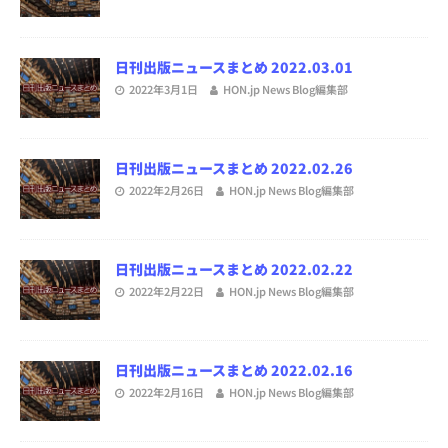
日刊出版ニュースまとめ 2022.03.01
2022年3月1日
HON.jp News Blog編集部
日刊出版ニュースまとめ 2022.02.26
2022年2月26日
HON.jp News Blog編集部
日刊出版ニュースまとめ 2022.02.22
2022年2月22日
HON.jp News Blog編集部
日刊出版ニュースまとめ 2022.02.16
2022年2月16日
HON.jp News Blog編集部