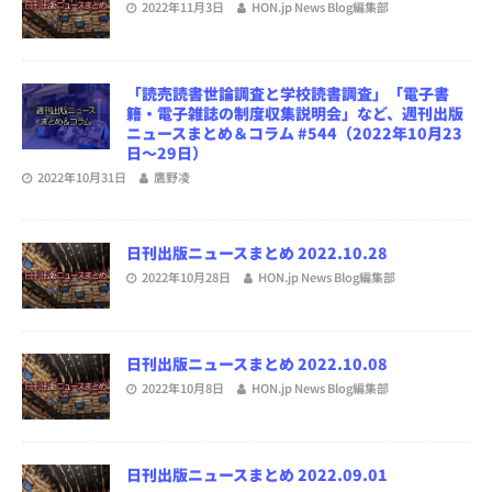
2022年11月3日
HON.jp News Blog編集部
「読売読書世論調査と学校読書調査」「電子書
籍・電子雑誌の制度収集説明会」など、週刊出版
ニュースまとめ＆コラム #544（2022年10月23
日～29日）
2022年10月31日
鷹野凌
日刊出版ニュースまとめ 2022.10.28
2022年10月28日
HON.jp News Blog編集部
日刊出版ニュースまとめ 2022.10.08
2022年10月8日
HON.jp News Blog編集部
日刊出版ニュースまとめ 2022.09.01