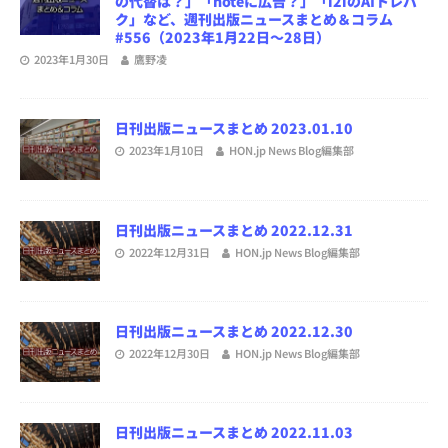
の代替は？」「noteに広告？」「i2iのAIトレパ
ク」など、週刊出版ニュースまとめ＆コラム
#556（2023年1月22日～28日）
2023年1月30日
鷹野凌
日刊出版ニュースまとめ 2023.01.10
2023年1月10日
HON.jp News Blog編集部
日刊出版ニュースまとめ 2022.12.31
2022年12月31日
HON.jp News Blog編集部
日刊出版ニュースまとめ 2022.12.30
2022年12月30日
HON.jp News Blog編集部
日刊出版ニュースまとめ 2022.11.03