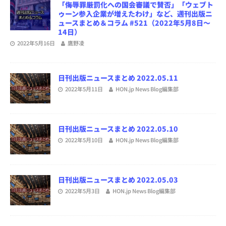
「侮辱罪厳罰化への国会審議で賛否」「ウェブト
ゥーン参入企業が増えたわけ」など、週刊出版ニ
ュースまとめ＆コラム #521（2022年5月8日～
14日）
2022年5月16日
鷹野凌
日刊出版ニュースまとめ 2022.05.11
2022年5月11日
HON.jp News Blog編集部
日刊出版ニュースまとめ 2022.05.10
2022年5月10日
HON.jp News Blog編集部
日刊出版ニュースまとめ 2022.05.03
2022年5月3日
HON.jp News Blog編集部