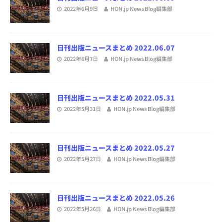
2022年6月9日
HON.jp News Blog編集部
日刊出版ニュースまとめ 2022.06.07
2022年6月7日
HON.jp News Blog編集部
日刊出版ニュースまとめ 2022.05.31
2022年5月31日
HON.jp News Blog編集部
日刊出版ニュースまとめ 2022.05.27
2022年5月27日
HON.jp News Blog編集部
日刊出版ニュースまとめ 2022.05.26
2022年5月26日
HON.jp News Blog編集部