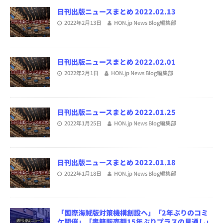
日刊出版ニュースまとめ 2022.02.13
2022年2月13日
HON.jp News Blog編集部
日刊出版ニュースまとめ 2022.02.01
2022年2月1日
HON.jp News Blog編集部
日刊出版ニュースまとめ 2022.01.25
2022年1月25日
HON.jp News Blog編集部
日刊出版ニュースまとめ 2022.01.18
2022年1月18日
HON.jp News Blog編集部
「国際海賊版対策機構創設へ」「2年ぶりのコミ
ケ開催」「書籍販売額15年ぶりプラスの見通し」