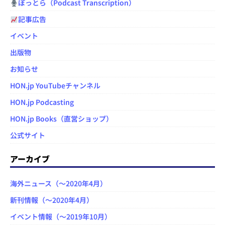
ぽっとら（Podcast Transcription）
記事広告
イベント
出版物
お知らせ
HON.jp YouTubeチャンネル
HON.jp Podcasting
HON.jp Books（直営ショップ）
公式サイト
アーカイブ
海外ニュース（～2020年4月）
新刊情報（～2020年4月）
イベント情報（～2019年10月）