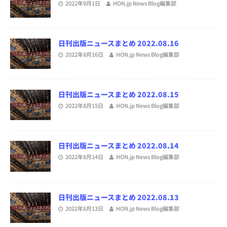
2022年9月1日
HON.jp News Blog編集部
日刊出版ニュースまとめ 2022.08.16
2022年8月16日
HON.jp News Blog編集部
日刊出版ニュースまとめ 2022.08.15
2022年8月15日
HON.jp News Blog編集部
日刊出版ニュースまとめ 2022.08.14
2022年8月14日
HON.jp News Blog編集部
日刊出版ニュースまとめ 2022.08.13
2022年8月13日
HON.jp News Blog編集部