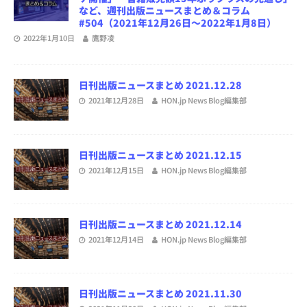
など、週刊出版ニュースまとめ＆コラム
#504（2021年12月26日～2022年1月8日）
2022年1月10日
鷹野凌
日刊出版ニュースまとめ 2021.12.28
2021年12月28日
HON.jp News Blog編集部
日刊出版ニュースまとめ 2021.12.15
2021年12月15日
HON.jp News Blog編集部
日刊出版ニュースまとめ 2021.12.14
2021年12月14日
HON.jp News Blog編集部
日刊出版ニュースまとめ 2021.11.30