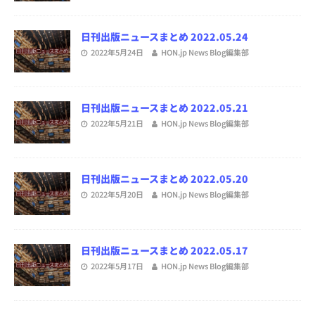
日刊出版ニュースまとめ 2022.05.24
2022年5月24日
HON.jp News Blog編集部
日刊出版ニュースまとめ 2022.05.21
2022年5月21日
HON.jp News Blog編集部
日刊出版ニュースまとめ 2022.05.20
2022年5月20日
HON.jp News Blog編集部
日刊出版ニュースまとめ 2022.05.17
2022年5月17日
HON.jp News Blog編集部