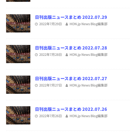
日刊出版ニュースまとめ 2022.07.29
2022年7月29日
HON.jp News Blog編集部
日刊出版ニュースまとめ 2022.07.28
2022年7月28日
HON.jp News Blog編集部
日刊出版ニュースまとめ 2022.07.27
2022年7月27日
HON.jp News Blog編集部
日刊出版ニュースまとめ 2022.07.26
2022年7月26日
HON.jp News Blog編集部