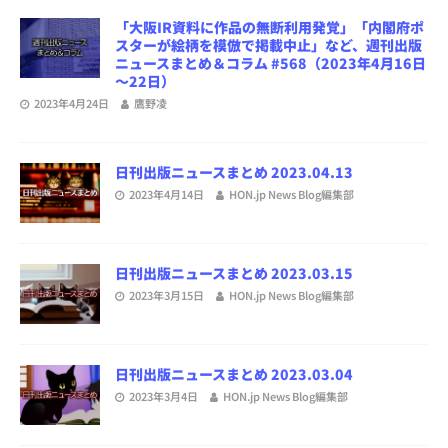
「大阪IR資料に作品の無断利用発覚」「内閣府ポ
スターが絵柄を模倣で掲載中止」など、週刊出版
ニュースまとめ＆コラム #568（2023年4月16日
～22日）
2023年4月24日
鷹野凌
日刊出版ニュースまとめ 2023.04.13
2023年4月14日
HON.jp News Blog編集部
日刊出版ニュースまとめ 2023.03.15
2023年3月15日
HON.jp News Blog編集部
日刊出版ニュースまとめ 2023.03.04
2023年3月4日
HON.jp News Blog編集部