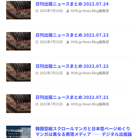
日刊出版ニュースまとめ 2022.07.24
2022年7月24日
HON.jp News Blog編集部
日刊出版ニュースまとめ 2022.07.23
2022年7月23日
HON.jp News Blog編集部
日刊出版ニュースまとめ 2022.07.22
2022年7月22日
HON.jp News Blog編集部
日刊出版ニュースまとめ 2022.07.21
2022年7月21日
HON.jp News Blog編集部
韓国型縦スクロールマンガと日本型ページめくり
マンガは異なる表現メディア ―― デジタル出版論