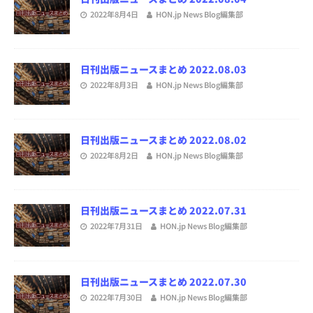
2022年8月4日
HON.jp News Blog編集部
日刊出版ニュースまとめ 2022.08.03
2022年8月3日
HON.jp News Blog編集部
日刊出版ニュースまとめ 2022.08.02
2022年8月2日
HON.jp News Blog編集部
日刊出版ニュースまとめ 2022.07.31
2022年7月31日
HON.jp News Blog編集部
日刊出版ニュースまとめ 2022.07.30
2022年7月30日
HON.jp News Blog編集部