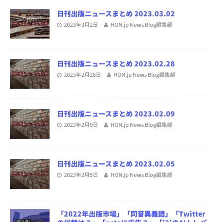
日刊出版ニュースまとめ 2023.03.02
2023年3月2日
HON.jp News Blog編集部
日刊出版ニュースまとめ 2023.02.28
2023年2月28日
HON.jp News Blog編集部
日刊出版ニュースまとめ 2023.02.09
2023年2月9日
HON.jp News Blog編集部
日刊出版ニュースまとめ 2023.02.05
2023年2月5日
HON.jp News Blog編集部
「2022年出版市場」「同音異義語」「Twitter