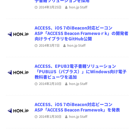
子書籍ソリューションを採用
2014年3月25日
hon.jp Staff
ACCESS、iOS 7のiBeacon対応ビーコン
ASP「ACCESS Beacon Framewoｒk」の開発者
向けライブラリをGitHub公開
2014年3月7日
hon.jp Staff
ACCESS、EPUB3電子書籍ソリューション
「PUBLUS（パブラス）」にWindows向け電子
教科書ビューワを追加
2014年2月10日
hon.jp Staff
ACCESS、iOS 7のiBeacon対応ビーコン
ASP「ACCESS Beacon Framewok」を発表
2014年1月30日
hon.jp Staff