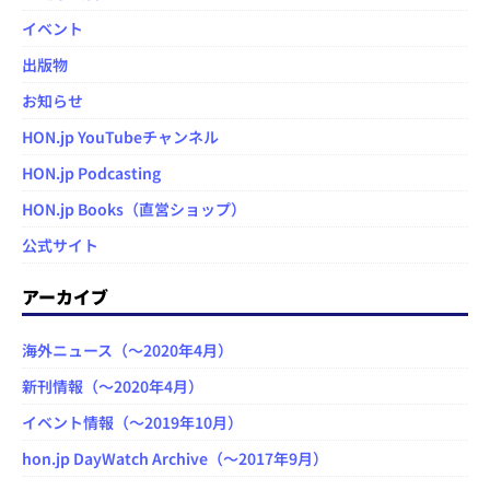
イベント
出版物
お知らせ
HON.jp YouTubeチャンネル
HON.jp Podcasting
HON.jp Books（直営ショップ）
公式サイト
アーカイブ
海外ニュース（～2020年4月）
新刊情報（～2020年4月）
イベント情報（～2019年10月）
hon.jp DayWatch Archive（～2017年9月）