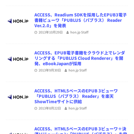
ACCESS、Readium SDKを採用したEPUB3電子
書籍ビューワ「PUBLUS（パブラス） Reader
Ver.2.0」を発表
2013年10月29日
hon.jp Staff
ACCESS、EPUB電子書籍をクラウド上でレンダ
リングする「PUBLUS Cloud Renderer」を開
発、eBookJapanが採用
2013年9月30日
hon.jp Staff
ACCESS、HTML5ベースのEPUB 3ビューワ
「PUBLUS（パブラス） Reader」を楽天
ShowTimeサイトに供給
2013年8月22日
hon.jp Staff
ACCESS、HTML5ベースのEPUB 3ビューワ＋決