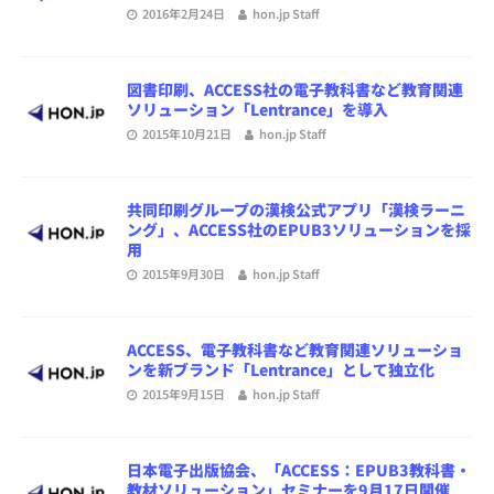
2016年2月24日
hon.jp Staff
図書印刷、ACCESS社の電子教科書など教育関連
ソリューション「Lentrance」を導入
2015年10月21日
hon.jp Staff
共同印刷グループの漢検公式アプリ「漢検ラーニ
ング」、ACCESS社のEPUB3ソリューションを採
用
2015年9月30日
hon.jp Staff
ACCESS、電子教科書など教育関連ソリューショ
ンを新ブランド「Lentrance」として独立化
2015年9月15日
hon.jp Staff
日本電子出版協会、「ACCESS：EPUB3教科書・
教材ソリューション」セミナーを9月17日開催