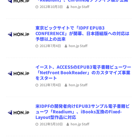
2012年10月3日
hon.jp Staff
東京ビックサイトで「IDPF EPUB3
CONFERENCE」が開幕、日本語組版への対応は
予想以上の出来
2012年7月4日
hon.jp Staff
イースト、ACCESSのEPUB3電子書籍ビューワー
「NetFront BookReader」のカスタマイズ事業
をスタート
2012年7月4日
hon.jp Staff
米IDPFの開発者向けEPUB3サンプル電子書籍ビ
ューワ「Readium」、iBooks互換のFixed-
Layout型作品に対応
2012年5月10日
hon.jp Staff