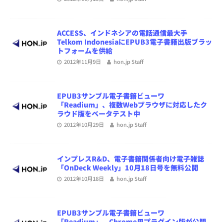
ACCESS、インドネシアの電話通信最大手
Telkom IndonesiaにEPUB3電子書籍出版プラッ
トフォームを供給
2012年11月9日
hon.jp Staff
EPUB3サンプル電子書籍ビューワ
「Readium」、複数Webブラウザに対応したク
ラウド版をベータテスト中
2012年10月29日
hon.jp Staff
インプレスR&D、電子書籍関係者向け電子雑誌
「OnDeck Weekly」10月18日号を無料公開
2012年10月18日
hon.jp Staff
EPUB3サンプル電子書籍ビューワ
「Readium」、Chrome用プラグイン版が公開