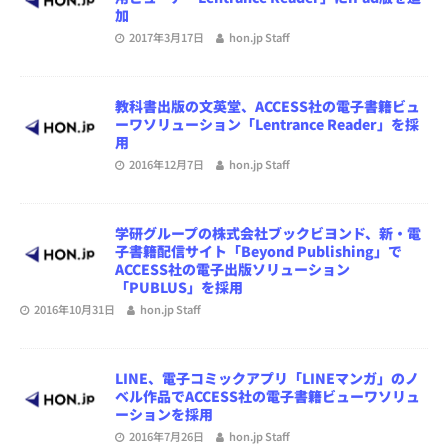
加
2017年3月17日
hon.jp Staff
教科書出版の文英堂、ACCESS社の電子書籍ビュ
ーワソリューション「Lentrance Reader」を採
用
2016年12月7日
hon.jp Staff
学研グループの株式会社ブックビヨンド、新・電
子書籍配信サイト「Beyond Publishing」で
ACCESS社の電子出版ソリューション
「PUBLUS」を採用
2016年10月31日
hon.jp Staff
LINE、電子コミックアプリ「LINEマンガ」のノ
ベル作品でACCESS社の電子書籍ビューワソリュ
ーションを採用
2016年7月26日
hon.jp Staff