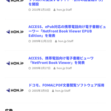
を開設
2010年1月18日
hon.jp Staff
ACCESS、ePub対応の携帯電話向け電子書籍ビュ
ーワー「NetFront Book Viewer EPUB
Edition」を発表
2009年12月22日
hon.jp Staff
ACCESS、携帯電話向け電子書籍ビューワ
「NetFront Book Viewer」を発表
2009年2月27日
hon.jp Staff
ドコモ、FOMAにPDF文書閲覧ソフトウェア採用
2005年3月9日
hon.jp Staff
広告