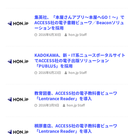
集英社、「本屋さんアプリ～本屋へGO！～」で
ACCESS社の電子書籍ビューワ／Beaconソリュ
ーションを採用
2016年6月30日
hon.jp Staff
KADOKAWA、新・IT系ニュースポータルサイト
でACCESS社の電子出版ソリューション
「PUBLUS」を採用
2016年6月23日
hon.jp Staff
教育図書、ACCESS社の電子教科書ビューワ
「Lentrance Reader」を導入
2016年3月9日
hon.jp Staff
桐原書店、ACCESS社の電子教科書ビューワ
「Lentrance Reader」を導入