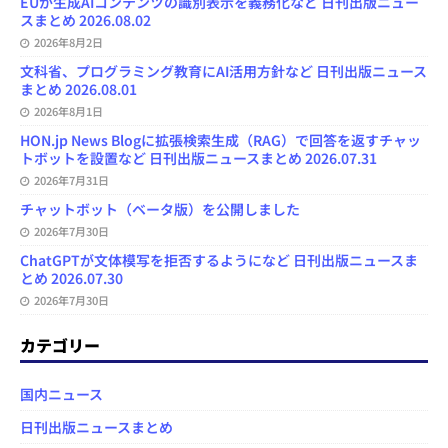
EUが生成AIコンテンツの識別表示を義務化など 日刊出版ニュー
スまとめ 2026.08.02
2026年8月2日
文科省、プログラミング教育にAI活用方針など 日刊出版ニュース
まとめ 2026.08.01
2026年8月1日
HON.jp News Blogに拡張検索生成（RAG）で回答を返すチャッ
トボットを設置など 日刊出版ニュースまとめ 2026.07.31
2026年7月31日
チャットボット（ベータ版）を公開しました
2026年7月30日
ChatGPTが文体模写を拒否するようになど 日刊出版ニュースま
とめ 2026.07.30
2026年7月30日
カテゴリー
国内ニュース
日刊出版ニュースまとめ