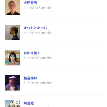
大西寿男
published 4 articles
まつもとあつし
published 4 articles
有山裕美子
published 3 articles
納富廉邦
published 3 articles
菊池健