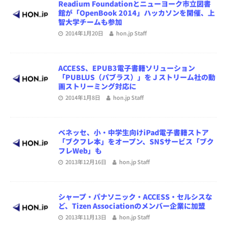
Readium Foundationとニューヨーク市立図書
館が「OpenBook 2014」ハッカソンを開催、上
智大学チームも参加
2014年1月20日
hon.jp Staff
ACCESS、EPUB3電子書籍ソリューション
「PUBLUS（パブラス）」をＪストリーム社の動
画ストリーミング対応に
2014年1月8日
hon.jp Staff
ベネッセ、小・中学生向けiPad電子書籍ストア
「ブクフレ本」をオープン、SNSサービス「ブク
フレWeb」も
2013年12月16日
hon.jp Staff
シャープ・パナソニック・ACCESS・セルシスな
ど、Tizen Associationのメンバー企業に加盟
2013年11月13日
hon.jp Staff