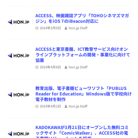
ACCESS、映画雑誌アプリ「TOHOシネマズマガ
ジン」をiOS 7のiBeacon対応に
2014年5月9日
hon.jp Staff
ACCESSと東京書籍、ICT教育サービス向けオン
ラインプラットフォームの開発・事業化に向けて
協業
2014年4月8日
hon.jp Staff
教育出版、電子書籍ビューワソフト「PUBLUS
Reader for Education」Windows版で学校向け
電子教材を制作
2014年4月2日
hon.jp Staff
KADOKAWAが3月21日にオープンした無料コミ
ックサイト「ComicWalker」、ACCESS社の電