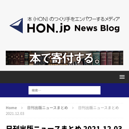
Home
日刊出版ニュースまとめ
日刊出版ニュースまとめ
2021.12.03
日刊出版ニュースまとめ 2021.12.03