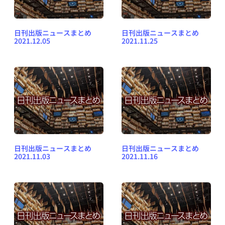
日刊出版ニュースまとめ
日刊出版ニュースまとめ
2021.12.05
2021.11.25
日刊出版ニュースまとめ
日刊出版ニュースまとめ
2021.11.03
2021.11.16