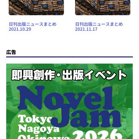
日刊出版ニュースまとめ
日刊出版ニュースまとめ
2021.10.29
2021.11.17
広告