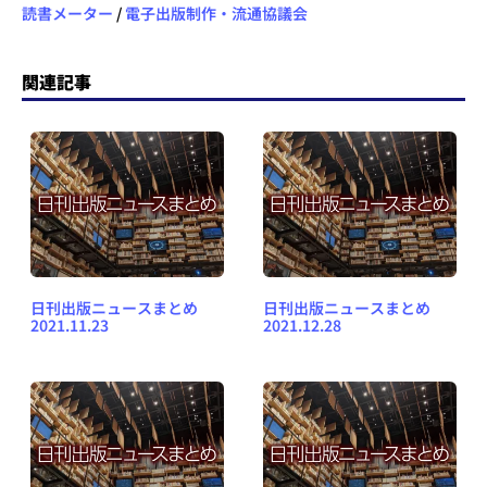
読書メーター
/
電子出版制作・流通協議会
関連記事
日刊出版ニュースまとめ
日刊出版ニュースまとめ
2021.11.23
2021.12.28