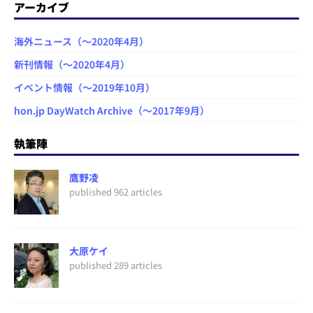
アーカイブ
海外ニュース（～2020年4月）
新刊情報（～2020年4月）
イベント情報（～2019年10月）
hon.jp DayWatch Archive（～2017年9月）
執筆陣
鷹野凌
published 962 articles
大原ケイ
published 289 articles