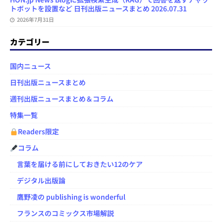
トボットを設置など 日刊出版ニュースまとめ 2026.07.31
2026年7月31日
カテゴリー
国内ニュース
日刊出版ニュースまとめ
週刊出版ニュースまとめ＆コラム
特集一覧
Readers限定
コラム
言葉を届ける前にしておきたい12のケア
デジタル出版論
鷹野凌の publishing is wonderful
フランスのコミックス市場解説