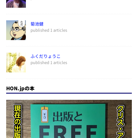
菊池健
published 1 articles
ふくだりょうこ
published 1 articles
HON.jpの本