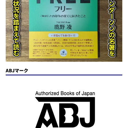
ABJマーク