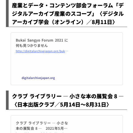
産業とデータ・コンテンツ部会フォーラム「デ
ジタルアーカイブ産業のスコープ」〈デジタル
アーカイブ学会（オンライン）／8月11日〉
Bukai Sangyo Forum 2021 に
何も見つかりません
http://digitalarchivejapan.org/bukai/sangyo/forum-2021/
digitalarchivejapan.org
クラブ ライブラリー ― 小さな本の展覧会 8 ―
〈日本出版クラブ／5月14日～8月31日〉
クラブ ライブラリー ― 小さな
本の展覧会 8 ― 2021年5月14