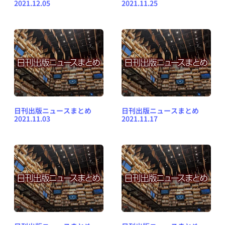
2021.12.05
2021.11.25
日刊出版ニュースまとめ
日刊出版ニュースまとめ
2021.11.03
2021.11.17