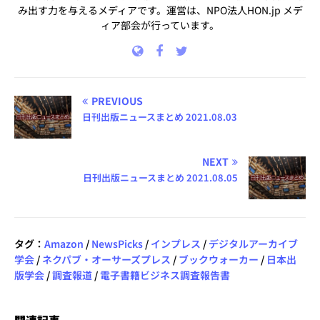
み出す力を与えるメディアです。運営は、NPO法人HON.jp メデ
ィア部会が行っています。
PREVIOUS
日刊出版ニュースまとめ 2021.08.03
NEXT
日刊出版ニュースまとめ 2021.08.05
タグ：
Amazon
/
NewsPicks
/
インプレス
/
デジタルアーカイブ
学会
/
ネクパブ・オーサーズプレス
/
ブックウォーカー
/
日本出
版学会
/
調査報道
/
電子書籍ビジネス調査報告書