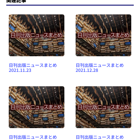
関連記事
日刊出版ニュースまとめ
日刊出版ニュースまとめ
2021.11.23
2021.12.28
日刊出版ニュースまとめ
日刊出版ニュースまとめ