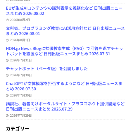
EUが生成AIコンテンツの識別表示を義務化など 日刊出版ニュー
スまとめ 2026.08.02
2026年8月2日
文科省、プログラミング教育にAI活用方針など 日刊出版ニュース
まとめ 2026.08.01
2026年8月1日
HON.jp News Blogに拡張検索生成（RAG）で回答を返すチャッ
トボットを設置など 日刊出版ニュースまとめ 2026.07.31
2026年7月31日
チャットボット（ベータ版）を公開しました
2026年7月30日
ChatGPTが文体模写を拒否するようになど 日刊出版ニュースま
とめ 2026.07.30
2026年7月30日
講談社、著者向けポータルサイト・プラスコネクト提供開始など
日刊出版ニュースまとめ 2026.07.29
2026年7月29日
カテゴリー