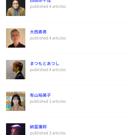
西田宗千佳
published 4 articles
大西寿男
published 4 articles
まつもとあつし
published 4 articles
有山裕美子
published 3 articles
納富廉邦
published 3 articles