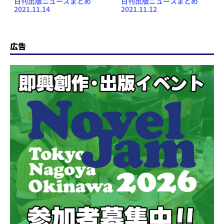
日刊出版ニュースまとめ
日刊出版ニュースまとめ
2021.11.14
2021.11.12
広告