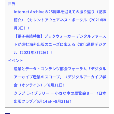
世界
Internet Archiveの25周年を迎えての振り返り（記事
紹介）〈カレントアウェアネス・ポータル（2021年8
月3日）〉
【電子書籍特集】ブックウォーカー デジタルファース
トが進む海外出版のニーズに応える〈文化通信デジタ
ル（2021年8月2日）〉
イベント
産業とデータ・コンテンツ部会フォーラム「デジタル
アーカイブ産業のスコープ」〈デジタルアーカイブ学
会（オンライン）／8月11日〉
クラブ ライブラリー ― 小さな本の展覧会 8 ― 〈日本
出版クラブ／5月14日～8月31日〉