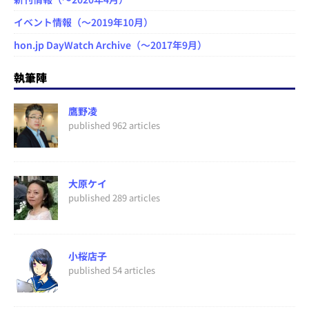
イベント情報（～2019年10月）
hon.jp DayWatch Archive（～2017年9月）
執筆陣
鷹野凌
published 962 articles
大原ケイ
published 289 articles
小桜店子
published 54 articles