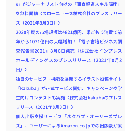
s」がジャーナリスト向けの「調査報道スキル講座」
を無料開講〈スローニュース株式会社のプレスリリー
ス（2021年8月3日）〉
2020年度の市場規模は4821億円、巣ごもり消費で前
年から1071億円の大幅増加！『電子書籍ビジネス調
査報告書2021』8月6日発売〈株式会社インプレス
ホールディングスのプレスリリース（2021年8月3
日）〉
独自のサービス・機能を展開するイラスト投稿サイト
「kakuba」が正式サービス開始、キャンペーンや学
生向けコンテストも実施〈株式会社kakubaのプレス
リリース（2021年8月3日）〉
個人出版支援サービス「ネクパブ・オーサーズプレ
ス」、ユーザーによるAmazon.co.jpでの出版数が累