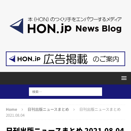
Home
日刊出版ニュースまとめ
日刊出版ニュースまとめ
2021.08.04
日刊出版ニュースまとめ 2021.08.04