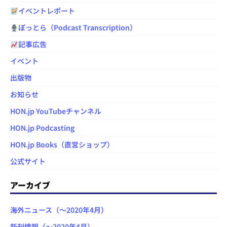
イベントレポート
ぽっとら（Podcast Transcription）
記事広告
イベント
出版物
お知らせ
HON.jp YouTubeチャンネル
HON.jp Podcasting
HON.jp Books（直営ショップ）
公式サイト
アーカイブ
海外ニュース（～2020年4月）
新刊情報（～2020年4月）