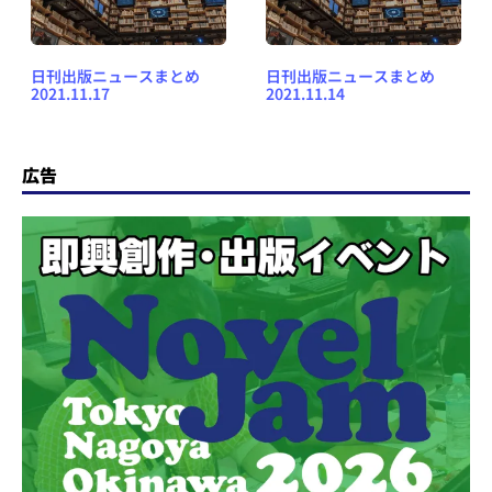
日刊出版ニュースまとめ
日刊出版ニュースまとめ
2021.11.17
2021.11.14
広告