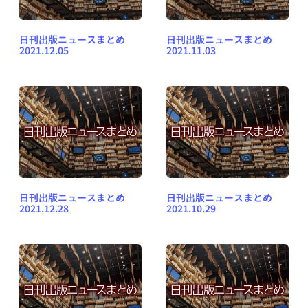
日刊出版ニュースまとめ
日刊出版ニュースまとめ
2021.12.05
2021.11.03
日刊出版ニュースまとめ
日刊出版ニュースまとめ
2021.12.28
2021.10.29