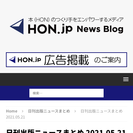
Home
日刊出版ニュースまとめ
日刊出版ニュースまとめ
2021.05.21
日刊出版ニュースまとめ 2021.05.21