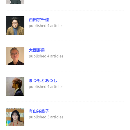
西田宗千佳
published 4 articles
大西寿男
published 4 articles
まつもとあつし
published 4 articles
有山裕美子
published 3 articles