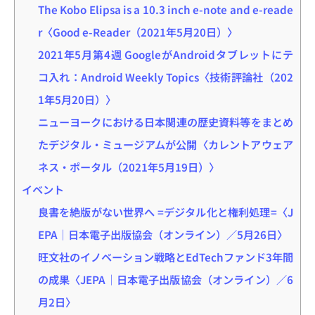
The Kobo Elipsa is a 10.3 inch e-note and e-reade
r〈Good e-Reader（2021年5月20日）〉
2021年5月第4週 GoogleがAndroidタブレットにテ
コ入れ：Android Weekly Topics〈技術評論社（202
1年5月20日）〉
ニューヨークにおける日本関連の歴史資料等をまとめ
たデジタル・ミュージアムが公開〈カレントアウェア
ネス・ポータル（2021年5月19日）〉
イベント
良書を絶版がない世界へ =デジタル化と権利処理=〈J
EPA｜日本電子出版協会（オンライン）／5月26日〉
旺文社のイノベーション戦略とEdTechファンド3年間
の成果〈JEPA｜日本電子出版協会（オンライン）／6
月2日〉