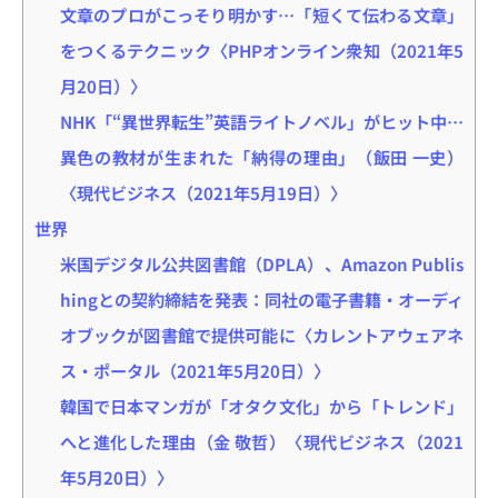
文章のプロがこっそり明かす…「短くて伝わる文章」
をつくるテクニック〈PHPオンライン衆知（2021年5
月20日）〉
NHK「“異世界転生”英語ライトノベル」がヒット中…
異色の教材が生まれた「納得の理由」（飯田 一史）
〈現代ビジネス（2021年5月19日）〉
世界
米国デジタル公共図書館（DPLA）、Amazon Publis
hingとの契約締結を発表：同社の電子書籍・オーディ
オブックが図書館で提供可能に〈カレントアウェアネ
ス・ポータル（2021年5月20日）〉
韓国で日本マンガが「オタク文化」から「トレンド」
へと進化した理由（金 敬哲）〈現代ビジネス（2021
年5月20日）〉