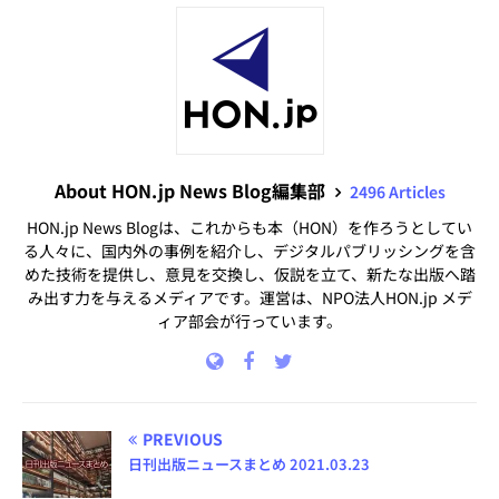
About HON.jp News Blog編集部
2496 Articles
HON.jp News Blogは、これからも本（HON）を作ろうとしてい
る人々に、国内外の事例を紹介し、デジタルパブリッシングを含
めた技術を提供し、意見を交換し、仮説を立て、新たな出版へ踏
み出す力を与えるメディアです。運営は、NPO法人HON.jp メデ
ィア部会が行っています。
PREVIOUS
日刊出版ニュースまとめ 2021.03.23