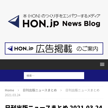
Home
日刊出版ニュースまとめ
日刊出版ニュースまとめ
2021.03.24
日刊出版ニュースまとめ 2021.03.24