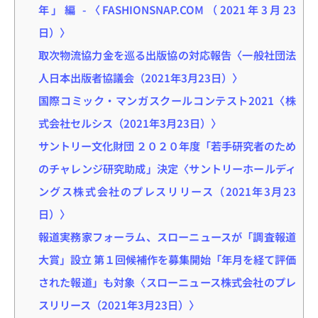
年」編 -〈FASHIONSNAP.COM（2021年3月23
日）〉
取次物流協力金を巡る出版協の対応報告〈一般社団法
人日本出版者協議会（2021年3月23日）〉
国際コミック・マンガスクールコンテスト2021〈株
式会社セルシス（2021年3月23日）〉
サントリー文化財団 ２０２０年度「若手研究者のため
のチャレンジ研究助成」決定〈サントリーホールディ
ングス株式会社のプレスリリース（2021年3月23
日）〉
報道実務家フォーラム、スローニュースが「調査報道
大賞」設立 第１回候補作を募集開始「年月を経て評価
された報道」も対象〈スローニュース株式会社のプレ
スリリース（2021年3月23日）〉