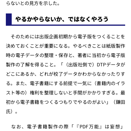
らないとの見方を示した。
やるかやらないか、ではなくやろう
そのためには出版企画初期から電子版をつくることを
決めておくことが重要になる。やるべきことは紙版製作
時の電子データの整理・保存と、著者に当初から電子版
製作の了解を得ること。「（出版社側で）DTPデータが
どこにあるか、どれが校了データかわからなかったりす
る。また、電子書籍にする前提で一気に（書籍内のイラ
スト等の）権利を整理しないと手間がかかりすぎる。最
初から電子書籍をつくるつもりでやるのがよい」（鎌田
氏）。
なお、電子書籍製作の際「『PDF万能』は妄想」