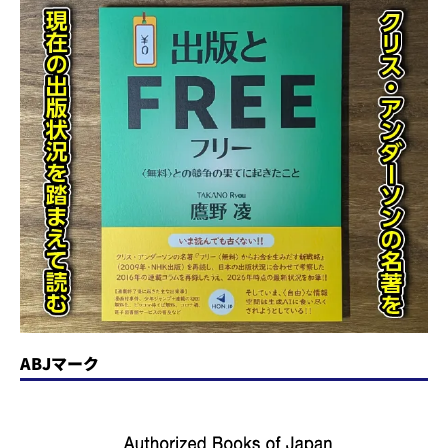
ABJマーク