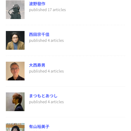
波野發作
published 17 articles
西田宗千佳
published 4 articles
大西寿男
published 4 articles
まつもとあつし
published 4 articles
有山裕美子