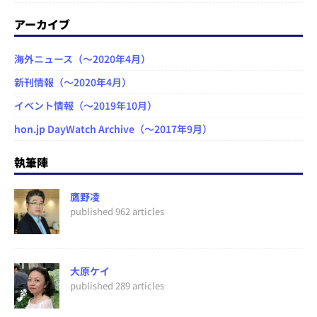
アーカイブ
海外ニュース（～2020年4月）
新刊情報（～2020年4月）
イベント情報（～2019年10月）
hon.jp DayWatch Archive（～2017年9月）
執筆陣
鷹野凌
published 962 articles
大原ケイ
published 289 articles