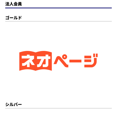
法人会員
ゴールド
シルバー