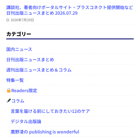
講談社、著者向けポータルサイト・プラスコネクト提供開始など
日刊出版ニュースまとめ 2026.07.29
2026年7月29日
カテゴリー
国内ニュース
日刊出版ニュースまとめ
週刊出版ニュースまとめ＆コラム
特集一覧
Readers限定
コラム
言葉を届ける前にしておきたい12のケア
デジタル出版論
鷹野凌の publishing is wonderful