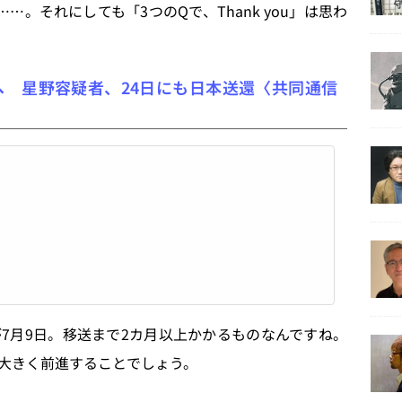
。それにしても「3つのQで、Thank you」は思わ
 星野容疑者、24日にも日本送還〈共同通信
月9日。移送まで2カ月以上かかるものなんですね。
大きく前進することでしょう。