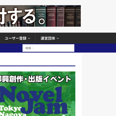
ユーザー登録
運営団体