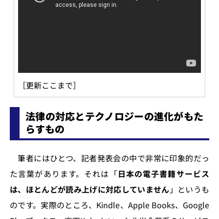
［更新ここまで］
法律の対応とテクノロジーの進化がもた
らすもの
筆者にはひとつ、記者発表会の中で非常に印象的だっ
た言葉があります。それは「
日本の電子書籍サービス
は、ほとんどが読み上げに対応していません
」というも
のです。実際のところ、Kindle、Apple Books、Google