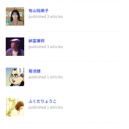
有山裕美子
published 3 articles
納富廉邦
published 3 articles
菊池健
published 1 articles
ふくだりょうこ
published 1 articles