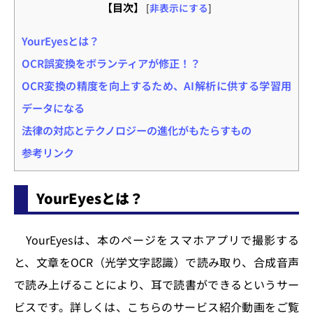
【目次】
[
非表示にする
]
YourEyesとは？
OCR誤変換をボランティアが修正！？
OCR変換の精度を向上するため、AI解析に供する学習用
データになる
法律の対応とテクノロジーの進化がもたらすもの
参考リンク
YourEyesとは？
YourEyesは、本のページをスマホアプリで撮影する
と、文章をOCR（光学文字認識）で読み取り、合成音声
で読み上げることにより、耳で読書ができるというサー
ビスです。詳しくは、こちらのサービス紹介動画をご覧