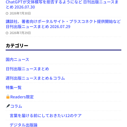
ChatGPTが文体模写を拒否するようになど 日刊出版ニュースま
とめ 2026.07.30
2026年7月30日
講談社、著者向けポータルサイト・プラスコネクト提供開始など
日刊出版ニュースまとめ 2026.07.29
2026年7月29日
カテゴリー
国内ニュース
日刊出版ニュースまとめ
週刊出版ニュースまとめ＆コラム
特集一覧
Readers限定
コラム
言葉を届ける前にしておきたい12のケア
デジタル出版論