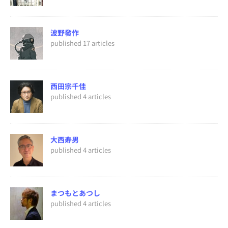
波野發作
published 17 articles
西田宗千佳
published 4 articles
大西寿男
published 4 articles
まつもとあつし
published 4 articles