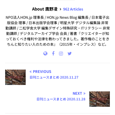
About 鷹野凌
962 Articles
NPO法人HON.jp 理事長 / HON.jp News Blog 編集長 / 日本電子出
版協会 理事 / 日本出版学会理事 / 明星大学 デジタル編集論 非常
勤講師 / 二松学舍大学 編集デザイン特殊研究・ITリテラシー 非常
勤講師 / デジタルアーカイブ学会 会員 / 著書『クリエイターが知
っておくべき権利や法律を教わってきました。著作権のことをき
ちんと知りたい人のための本』（2015年・インプレス）など。
PREVIOUS
日刊ニュースまとめ 2020.11.27
NEXT
日刊ニュースまとめ 2020.11.28