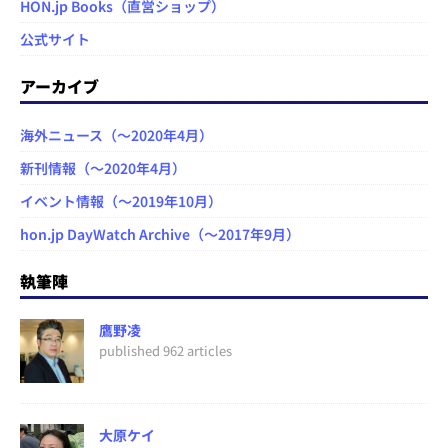
HON.jp Books（直営ショップ）
公式サイト
アーカイブ
海外ニュース（～2020年4月）
新刊情報（～2020年4月）
イベント情報（～2019年10月）
hon.jp DayWatch Archive（～2017年9月）
執筆陣
鷹野凌
published 962 articles
大原ケイ