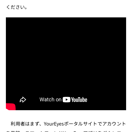
ください。
利用者はまず、YourEyesポータルサイトでアカウント