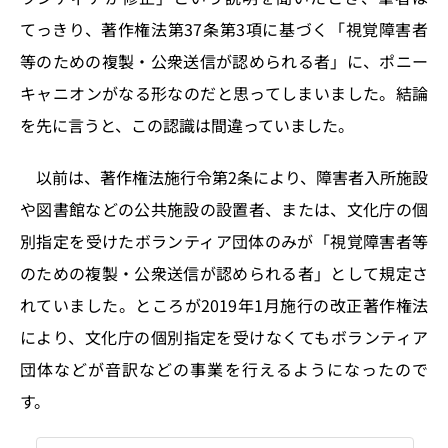
てっきり、著作権法第37条第3項に基づく「視覚障害者
等のための複製・公衆送信が認められる者」に、ポニー
キャニオンがなる形なのだと思ってしまいました。結論
を先に言うと、この認識は間違っていました。
以前は、著作権法施行令第2条により、障害者入所施設
や図書館などの公共施設の設置者、または、文化庁の個
別指定を受けたボランティア団体のみが「視覚障害者等
のための複製・公衆送信が認められる者」として規定さ
れていました。ところが2019年1月施行の改正著作権法
により、文化庁の個別指定を受けなくてもボランティア
団体などが音訳などの事業を行えるようになったので
す。