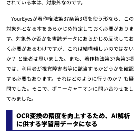
されている本は、対象外なのです。
YourEyesが著作権法第37条第3項を使う形なら、この
対象外となる本をあらかじめ特定しておく必要がありま
す。対象外か否かを書誌データにあらかじめ反映してお
く必要があるわけですが、これは結構難しいのではない
か？ と筆者は思いました。また、著作権法第37条第3項
では、利用者が視覚障害者等に該当するかどうかを確認
する必要もあります。それはどのように行うのか？ も疑
問でした。そこで、ポニーキャニオンに問い合わせをし
てみました。
OCR変換の精度を向上するため、AI解析
に供する学習用データになる