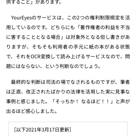
供すること」があります。
YourEyesのサービスは、この2つの権利制限規定を活
用しているのです。どちらにも「著作権者の利益を不当
に害することとなる場合」は対象外となる但し書きがあ
りますが、そもそも利用者の手元に紙の本がある状態
で、それをOCR変換して読み上げるサービスなので、問
題にはならない、という判断なのでしょう。
最終的な判断は司法の場でなされるものですが、筆者
は正直、改正されたばかりの法律を活用した実に見事な
事例と感じました。「そっちか！ なるほど！！」と声が
出るほど感心しました。
［以下2021年3月17日更新］