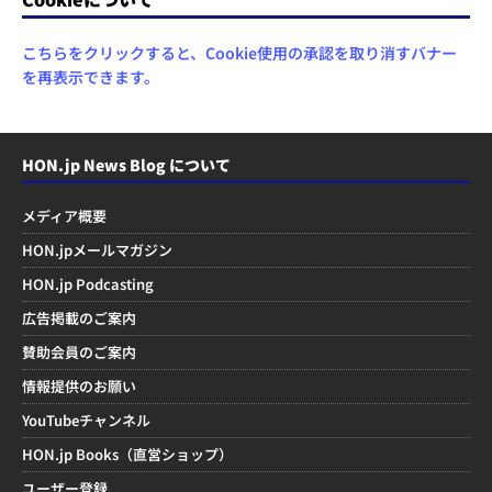
こちらをクリックすると、Cookie使用の承認を取り消すバナー
を再表示できます。
HON.jp News Blog について
メディア概要
HON.jpメールマガジン
HON.jp Podcasting
広告掲載のご案内
賛助会員のご案内
情報提供のお願い
YouTubeチャンネル
HON.jp Books（直営ショップ）
ユーザー登録