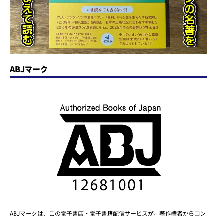
ABJマーク
ABJマークは、この電子書店・電子書籍配信サービスが、著作権者からコン