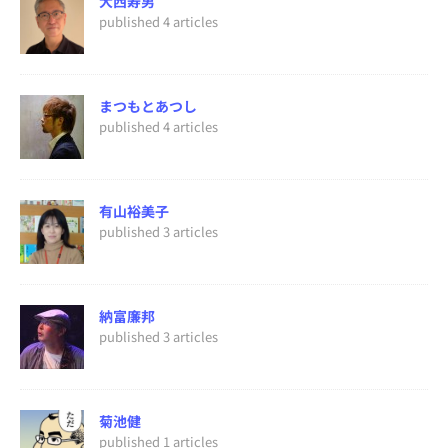
大西寿男
published 4 articles
まつもとあつし
published 4 articles
有山裕美子
published 3 articles
納富廉邦
published 3 articles
菊池健
published 1 articles