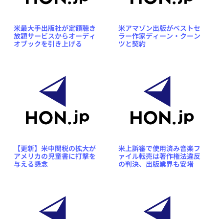
米最大手出版社が定額聴き
米アマゾン出版がベストセ
放題サービスからオーディ
ラー作家ディーン・クーン
オブックを引き上げる
ツと契約
【更新】米中関税の拡大が
米上訴審で使用済み音楽フ
アメリカの児童書に打撃を
ァイル転売は著作権法違反
与える懸念
の判決、出版業界も安堵