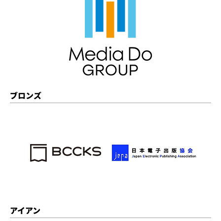
ブロンズ
アイアン