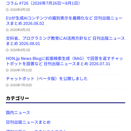
コラム #726（2026年7月26日～8月1日）
2026年8月3日
EUが生成AIコンテンツの識別表示を義務化など 日刊出版ニュー
スまとめ 2026.08.02
2026年8月2日
文科省、プログラミング教育にAI活用方針など 日刊出版ニュース
まとめ 2026.08.01
2026年8月1日
HON.jp News Blogに拡張検索生成（RAG）で回答を返すチャッ
トボットを設置など 日刊出版ニュースまとめ 2026.07.31
2026年7月31日
チャットボット（ベータ版）を公開しました
2026年7月30日
カテゴリー
国内ニュース
日刊出版ニュースまとめ