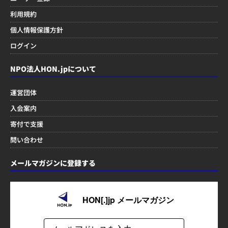
利用規約
個人情報保護方針
ログイン
NPO法人HON.jpについて
運営団体
入会案内
寄付で支援
問い合わせ
メールマガジンに登録する