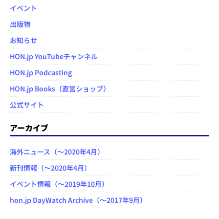
イベント
出版物
お知らせ
HON.jp YouTubeチャンネル
HON.jp Podcasting
HON.jp Books（直営ショップ）
公式サイト
アーカイブ
海外ニュース（～2020年4月）
新刊情報（～2020年4月）
イベント情報（～2019年10月）
hon.jp DayWatch Archive（～2017年9月）