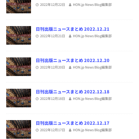
2022年12月22日
HON.jp News Blog編集部
日刊出版ニュースまとめ 2022.12.21
2022年12月21日
HON.jp News Blog編集部
日刊出版ニュースまとめ 2022.12.20
2022年12月20日
HON.jp News Blog編集部
日刊出版ニュースまとめ 2022.12.18
2022年12月18日
HON.jp News Blog編集部
日刊出版ニュースまとめ 2022.12.17
2022年12月17日
HON.jp News Blog編集部