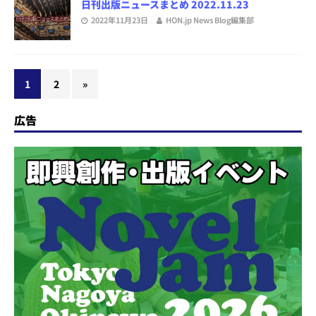
日刊出版ニュースまとめ 2022.11.23
2022年11月23日
HON.jp News Blog編集部
1
2
»
広告