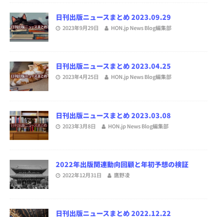
日刊出版ニュースまとめ 2023.09.29
2023年9月29日
HON.jp News Blog編集部
日刊出版ニュースまとめ 2023.04.25
2023年4月25日
HON.jp News Blog編集部
日刊出版ニュースまとめ 2023.03.08
2023年3月8日
HON.jp News Blog編集部
2022年出版関連動向回顧と年初予想の検証
2022年12月31日
鷹野凌
日刊出版ニュースまとめ 2022.12.22