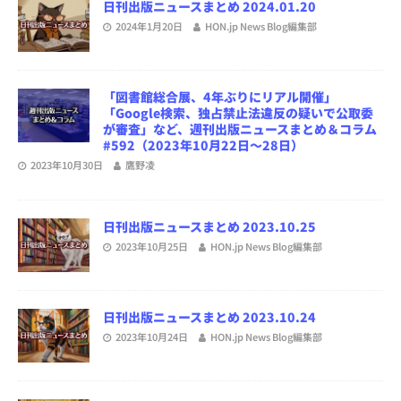
日刊出版ニュースまとめ 2024.01.20
2024年1月20日
HON.jp News Blog編集部
「図書館総合展、4年ぶりにリアル開催」
「Google検索、独占禁止法違反の疑いで公取委
が審査」など、週刊出版ニュースまとめ＆コラム
#592（2023年10月22日～28日）
2023年10月30日
鷹野凌
日刊出版ニュースまとめ 2023.10.25
2023年10月25日
HON.jp News Blog編集部
日刊出版ニュースまとめ 2023.10.24
2023年10月24日
HON.jp News Blog編集部