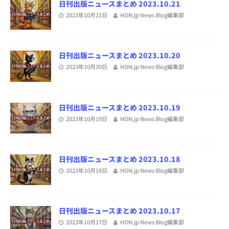
日刊出版ニュースまとめ 2023.10.21
2023年10月21日
HON.jp News Blog編集部
日刊出版ニュースまとめ 2023.10.20
2023年10月20日
HON.jp News Blog編集部
日刊出版ニュースまとめ 2023.10.19
2023年10月19日
HON.jp News Blog編集部
日刊出版ニュースまとめ 2023.10.18
2023年10月18日
HON.jp News Blog編集部
日刊出版ニュースまとめ 2023.10.17
2023年10月17日
HON.jp News Blog編集部