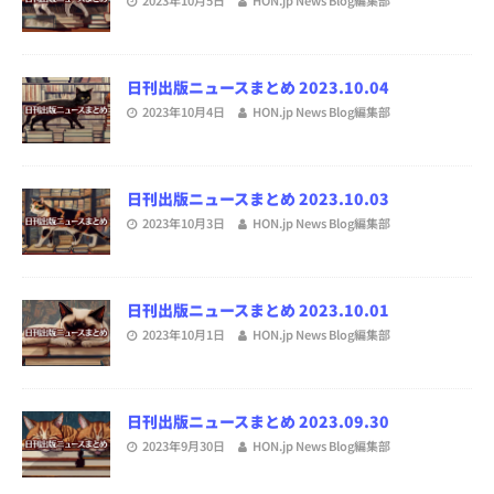
日刊出版ニュースまとめ 2023.10.04
2023年10月4日
HON.jp News Blog編集部
日刊出版ニュースまとめ 2023.10.03
2023年10月3日
HON.jp News Blog編集部
日刊出版ニュースまとめ 2023.10.01
2023年10月1日
HON.jp News Blog編集部
日刊出版ニュースまとめ 2023.09.30
2023年9月30日
HON.jp News Blog編集部