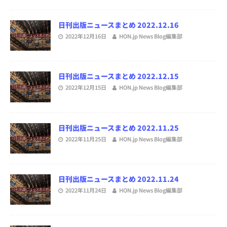
日刊出版ニュースまとめ 2022.12.16
2022年12月16日
HON.jp News Blog編集部
日刊出版ニュースまとめ 2022.12.15
2022年12月15日
HON.jp News Blog編集部
日刊出版ニュースまとめ 2022.11.25
2022年11月25日
HON.jp News Blog編集部
日刊出版ニュースまとめ 2022.11.24
2022年11月24日
HON.jp News Blog編集部