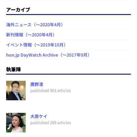
アーカイブ
海外ニュース（～2020年4月）
新刊情報（～2020年4月）
イベント情報（～2019年10月）
hon.jp DayWatch Archive（～2017年9月）
執筆陣
鷹野凌
published 963 articles
大原ケイ
published 289 articles