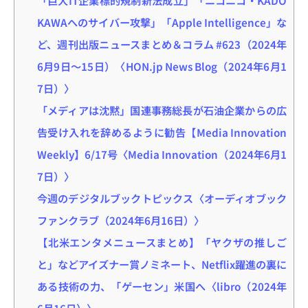
KAWAへのサイバー攻撃」「Apple Intelligence」な
ど、週刊出版ニュースまとめ＆コラム #623（2024年
6月9日～15日）〈HON.jp News Blog（2024年6月1
7日）〉
「メディアは沈黙」国連事務総長が石油企業からの広
告受け入れを辞めるように勧告【Media Innovation
Weekly】6/17号〈Media Innovation（2024年6月1
7日）〉
今週のデジタルブックトピックス〈オーディオブック
ファンクラブ（2024年6月16日）〉
【北米エンタメニュースまとめ】「ヤクザの推しご
と」などアイズナー賞ノミネート、Netflix躍進の裏に
ある技術の力、「ゲーセン」米国へ〈libro（2024年
6月16日）〉