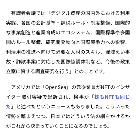
有識者会議では「デジタル資産の国内外における利用
実態、各国の会計基準・課税ルール・制度整備、国際的
な事業創造と産業育成のエコシステム、国際標準や多国
間のルール整備、研究開発動向と国際競争力への影響、
利活用の推進へ向けて必要な人材のスキル、漏洩えい事
故・詐欺事案に対応した国際協調体制など、今後の政策
立案に資する調査研究を行う」とのことです。
アメリカでは「OpenSea」の元従業員がNFTのインサ
イダー取引容疑で起訴され、検事が「
株もNFTも同じ
だ
」と述べたというニュースもありました。こういった
情勢を踏まえつつ、日本ではどういう法の網をかけるか
がこれから決まっていくことになるのでしょう。