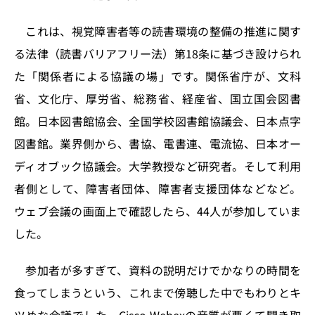
これは、視覚障害者等の読書環境の整備の推進に関す
る法律（読書バリアフリー法）第18条に基づき設けられ
た「関係者による協議の場」です。関係省庁が、文科
省、文化庁、厚労省、総務省、経産省、国立国会図書
館。日本図書館協会、全国学校図書館協議会、日本点字
図書館。業界側から、書協、電書連、電流協、日本オー
ディオブック協議会。大学教授など研究者。そして利用
者側として、障害者団体、障害者支援団体などなど。
ウェブ会議の画面上で確認したら、44人が参加していま
した。
参加者が多すぎて、資料の説明だけでかなりの時間を
食ってしまうという、これまで傍聴した中でもわりとキ