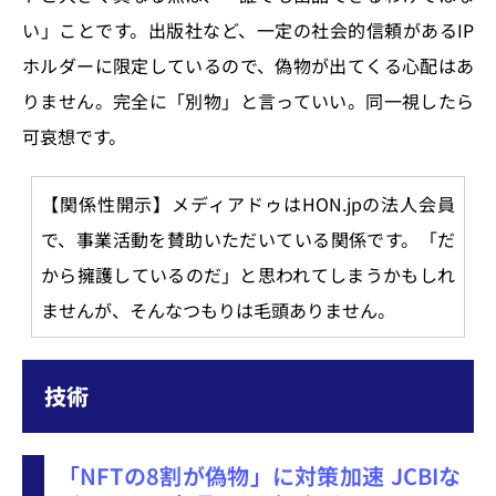
い」ことです。出版社など、一定の社会的信頼があるIP
ホルダーに限定しているので、偽物が出てくる心配はあ
りません。完全に「別物」と言っていい。同一視したら
可哀想です。
【関係性開示】メディアドゥはHON.jpの法人会員
で、事業活動を賛助いただいている関係です。「だ
から擁護しているのだ」と思われてしまうかもしれ
ませんが、そんなつもりは毛頭ありません。
技術
「NFTの8割が偽物」に対策加速 JCBIな