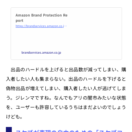
Amazon Brand Protection Re
port
https://brandservices.amazon.co.jp/progressreport
brandservices.amazon.co.jp
出品のハードルを上げると出品数が減ってしまい、購
入者したい人も集まらない。出品のハードルを下げると
偽物出品が増えてしまい、購入者したい人が逃げてしま
う。ジレンマですね。なんでもアリの闇市みたいな状態
を、ユーザーも許容しているうちはまだよいのでしょう
けども。