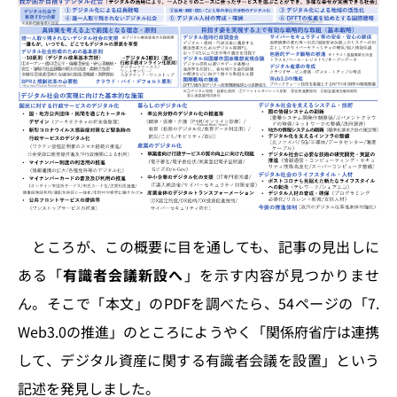
ところが、この概要に目を通しても、記事の見出しに
ある「
有識者会議新設へ
」を示す内容が見つかりませ
ん。そこで「本文」のPDFを調べたら、54ページの「7.
Web3.0の推進」のところにようやく「関係府省庁は連携
して、デジタル資産に関する有識者会議を設置」という
記述を発見しました。