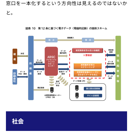
窓口を一本化するという方向性は見えるのではないか
と。
社会