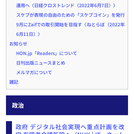
運用へ〈日経クロストレンド（2022年6月7日）〉
スケブが表現の自由のための「スケブコイン」を発行
9月にZaifでの取引開始を目指す〈ねとらぼ（2022年
6月11日）〉
お知らせ
HON.jp「Readers」について
日刊出版ニュースまとめ
メルマガについて
雑記
政治
政府 デジタル社会実現へ重点計画を改