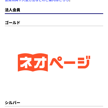
法人会員
ゴールド
シルバー