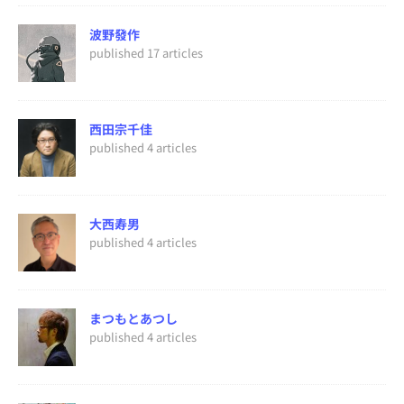
波野發作
published 17 articles
西田宗千佳
published 4 articles
大西寿男
published 4 articles
まつもとあつし
published 4 articles