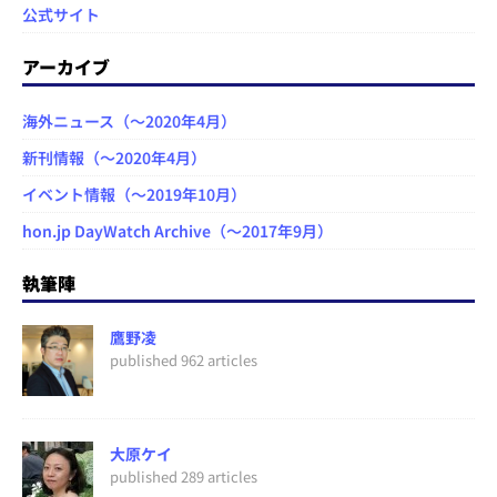
公式サイト
アーカイブ
海外ニュース（～2020年4月）
新刊情報（～2020年4月）
イベント情報（～2019年10月）
hon.jp DayWatch Archive（～2017年9月）
執筆陣
鷹野凌
published 962 articles
大原ケイ
published 289 articles