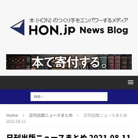
Home
日刊出版ニュースまとめ
日刊出版ニュースまとめ
2021.08.11
日刊出版ニュースまとめ 2021.08.11