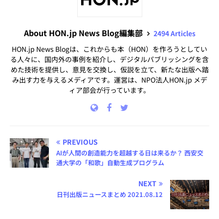
About HON.jp News Blog編集部
2494 Articles
HON.jp News Blogは、これからも本（HON）を作ろうとしてい
る人々に、国内外の事例を紹介し、デジタルパブリッシングを含
めた技術を提供し、意見を交換し、仮説を立て、新たな出版へ踏
み出す力を与えるメディアです。運営は、NPO法人HON.jp メデ
ィア部会が行っています。
PREVIOUS
AIが人間の創造能力を超越する日は来るか？ 西安交
通大学の「和歌」自動生成プログラム
NEXT
日刊出版ニュースまとめ 2021.08.12