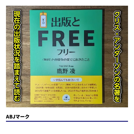
ABJマーク