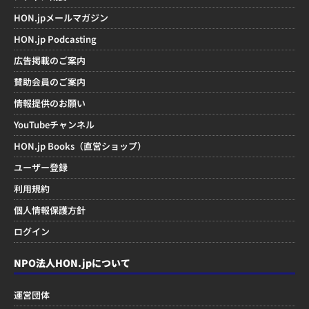
HON.jpメールマガジン
HON.jp Podcasting
広告掲載のご案内
賛助会員のご案内
情報提供のお願い
YouTubeチャンネル
HON.jp Books（直営ショップ）
ユーザー登録
利用規約
個人情報保護方針
ログイン
NPO法人HON.jpについて
運営団体