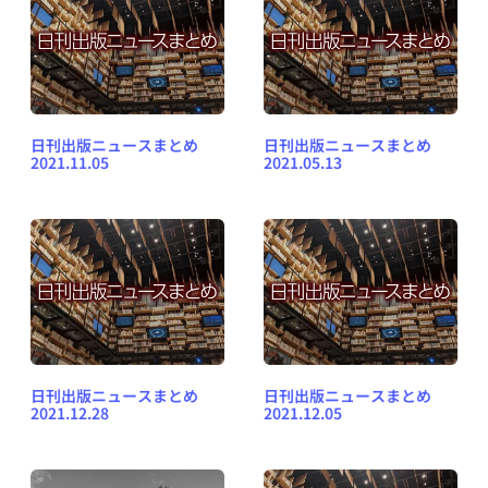
日刊出版ニュースまとめ
日刊出版ニュースまとめ
2021.11.05
2021.05.13
日刊出版ニュースまとめ
日刊出版ニュースまとめ
2021.12.28
2021.12.05