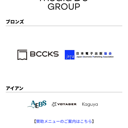
ブロンズ
アイアン
【
賛助メニューのご案内はこちら
】