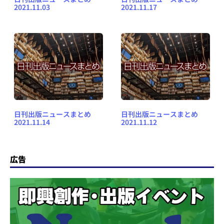
2021.11.03
2021.11.17
日刊出版ニュースまとめ
日刊出版ニュースまとめ
2021.11.14
2021.11.12
広告