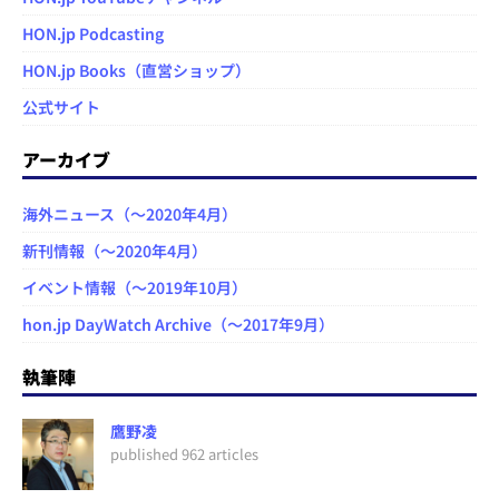
HON.jp Podcasting
HON.jp Books（直営ショップ）
公式サイト
アーカイブ
海外ニュース（～2020年4月）
新刊情報（～2020年4月）
イベント情報（～2019年10月）
hon.jp DayWatch Archive（～2017年9月）
執筆陣
鷹野凌
published 962 articles