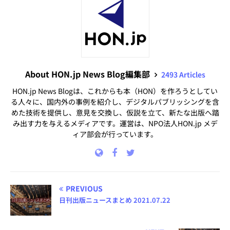
About HON.jp News Blog編集部
2493 Articles
HON.jp News Blogは、これからも本（HON）を作ろうとしてい
る人々に、国内外の事例を紹介し、デジタルパブリッシングを含
めた技術を提供し、意見を交換し、仮説を立て、新たな出版へ踏
み出す力を与えるメディアです。運営は、NPO法人HON.jp メデ
ィア部会が行っています。
PREVIOUS
日刊出版ニュースまとめ 2021.07.22