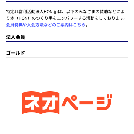
特定非営利活動法人HON.jpは、以下のみなさまの賛助などによ
り本（HON）のつくり手をエンパワーする活動をしております。
会員特典や入会方法などのご案内はこちら
。
法人会員
ゴールド