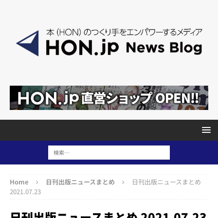
Home
日刊出版ニュースまとめ
日刊出版ニュースまとめ
2021.07.23
日刊出版ニュースまとめ 2021.07.23