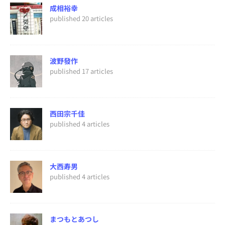
成相裕幸
published 20 articles
波野發作
published 17 articles
西田宗千佳
published 4 articles
大西寿男
published 4 articles
まつもとあつし