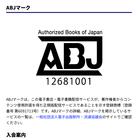
ABJマーク
ABJマークは、この電子書店・電子書籍配信サービスが、著作権者からコン
テンツ使用許諾を得た正規版配信サービスであることを示す登録商標（登録
番号 第6091713号）です。ABJマークの詳細、ABJマークを掲示しているサ
ービスの一覧は、
一般社団法人電子出版制作・流通協議会
のサイトでご確認
ください。
入会案内