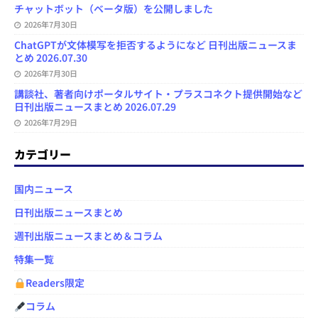
チャットボット（ベータ版）を公開しました
2026年7月30日
ChatGPTが文体模写を拒否するようになど 日刊出版ニュースま
とめ 2026.07.30
2026年7月30日
講談社、著者向けポータルサイト・プラスコネクト提供開始など
日刊出版ニュースまとめ 2026.07.29
2026年7月29日
カテゴリー
国内ニュース
日刊出版ニュースまとめ
週刊出版ニュースまとめ＆コラム
特集一覧
Readers限定
コラム