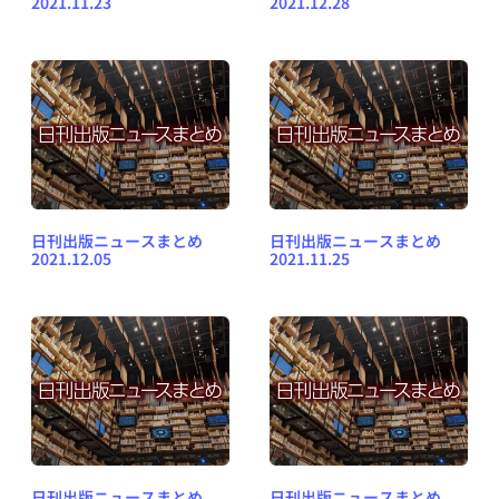
2021.11.23
2021.12.28
日刊出版ニュースまとめ
日刊出版ニュースまとめ
2021.12.05
2021.11.25
日刊出版ニュースまとめ
日刊出版ニュースまとめ