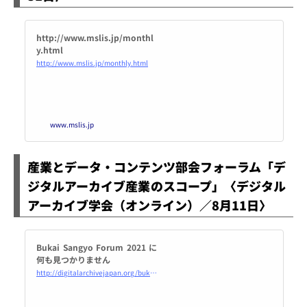
http://www.mslis.jp/monthl
y.html
http://www.mslis.jp/monthly.html
www.mslis.jp
産業とデータ・コンテンツ部会フォーラム「デ
ジタルアーカイブ産業のスコープ」〈デジタル
アーカイブ学会（オンライン）／8月11日〉
Bukai Sangyo Forum 2021 に
何も見つかりません
http://digitalarchivejapan.org/bukai/sangyo/forum-2021/