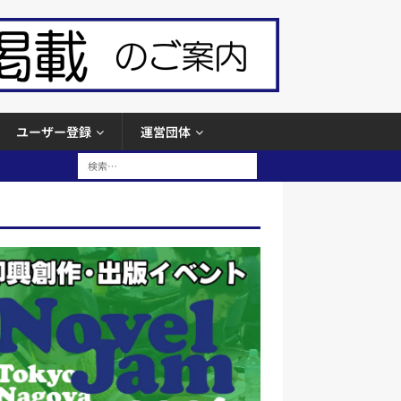
ユーザー登録
運営団体