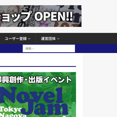
ユーザー登録
運営団体