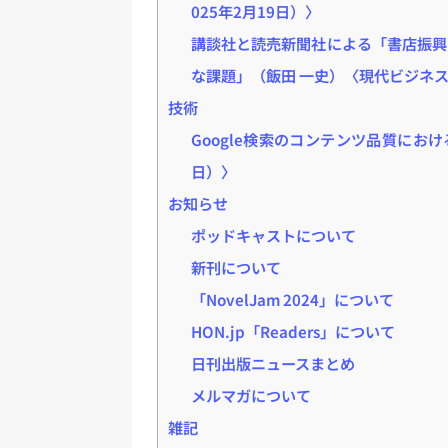
025年2月19日）〉
講談社と読売新聞社による「書店振興
な課題」（飯田 一史）〈現代ビジネス |
技術
Google検索のコンテンツ品質におけ
日）〉
お知らせ
ポッドキャストについて
新刊について
「NovelJam 2024」について
HON.jp「Readers」について
日刊出版ニュースまとめ
メルマガについて
雑記