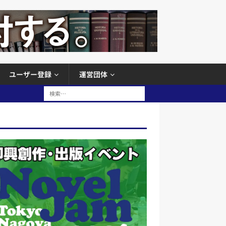
ユーザー登録
運営団体