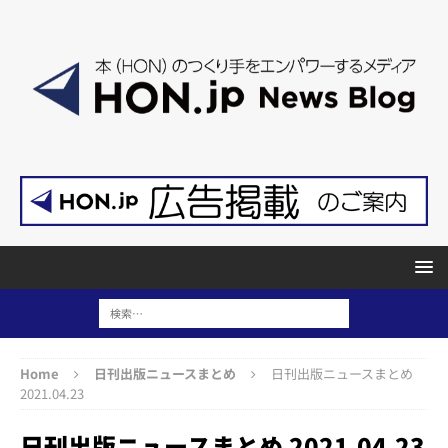
Home
日刊出版ニュースまとめ
日刊出版ニュースまとめ
2021.04.23
日刊出版ニュースまとめ 2021.04.23