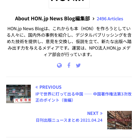
About HON.jp News Blog編集部
2496 Articles
HON.jp News Blogは、これからも本（HON）を作ろうとしてい
る人々に、国内外の事例を紹介し、デジタルパブリッシングを含
めた技術を提供し、意見を交換し、仮説を立て、新たな出版へ踏
み出す力を与えるメディアです。運営は、NPO法人HON.jp メデ
ィア部会が行っています。
PREVIOUS
IPで世界に打って出る中国 ―― 中国著作権法第3次改
正のポイント（後編）
NEXT
日刊出版ニュースまとめ 2021.04.24