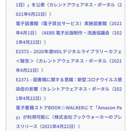
1日）」を公表〈カレントアウェアネス・ポータル（2
021年4月22日）〉
電子図書館（電子貸出サービス）実施図書館（2021
年4月1日）〈AEBS 電子出版制作・流通協議会（202
1年4月22日）〉
E2372 – 2020年度NDLデジタルライブラリーカフェ
＜報告＞〈カレントアウェアネス・ポータル（2021
年4月22日）〉
E2371 – 図書館に関する意識：新型コロナウイルス感
染症の影響〈カレントアウェアネス・ポータル（202
1年4月22日）〉
電子書籍ストアBOOK☆WALKERにて「Amazon Pa
y」が利用可能に〈株式会社ブックウォーカーのプレ
スリリース（2021年4月22日）〉