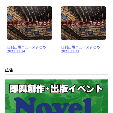
日刊出版ニュースまとめ
日刊出版ニュースまとめ
2021.11.14
2021.11.12
広告