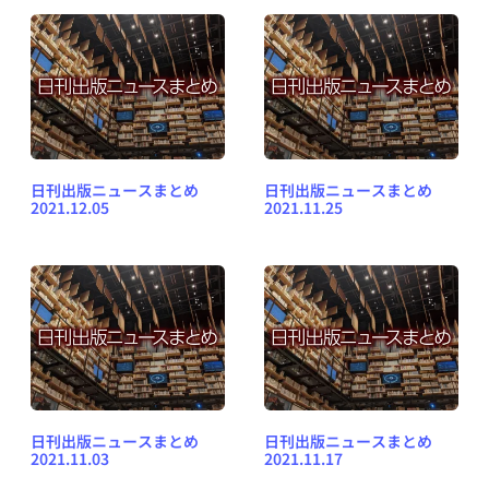
日刊出版ニュースまとめ
日刊出版ニュースまとめ
2021.12.05
2021.11.25
日刊出版ニュースまとめ
日刊出版ニュースまとめ
2021.11.03
2021.11.17