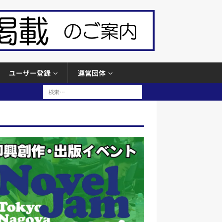
ユーザー登録
運営団体