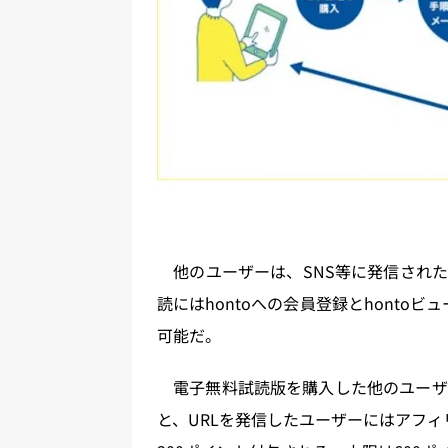
他のユーザーは、SNS等に発信された
読にはhontoへの会員登録とhonto
可能だ。
電子無料試読版を購入した他のユーザ
と、URLを発信したユーザーにはアフィ