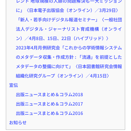
レンド 地球規模の人類の問題解決も一大ミッション
に」〈日本電子出版協会（オンライン）／3月29日〉
「新人・若手向けデジタル報道セミナー」〈一般社団
法人デジタル・ジャーナリスト育成機構（オンライ
ン）／4月8日、15日、22日（ハイブリッド）〉
2023年4月月例研究会「これからの学術情報システム
のメタデータ収集・作成方針 : 「流通」を前提とした
メタデータの整備に向けて」〈日本図書館研究会情報
組織化研究グループ（オンライン）／4月15日〉
宣伝
出版ニュースまとめ＆コラム2018
出版ニュースまとめ＆コラム2017
出版ニュースまとめ＆コラム2016
お知らせ