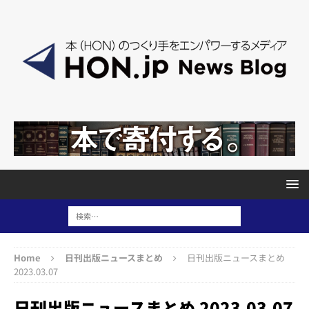
Home
日刊出版ニュースまとめ
日刊出版ニュースまとめ
2023.03.07
日刊出版ニュースまとめ 2023.03.07