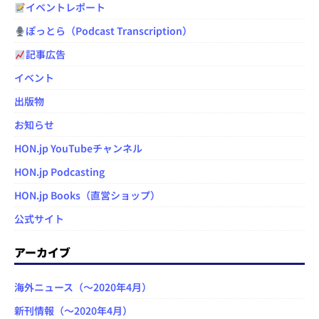
イベントレポート
ぽっとら（Podcast Transcription）
記事広告
イベント
出版物
お知らせ
HON.jp YouTubeチャンネル
HON.jp Podcasting
HON.jp Books（直営ショップ）
公式サイト
アーカイブ
海外ニュース（～2020年4月）
新刊情報（～2020年4月）