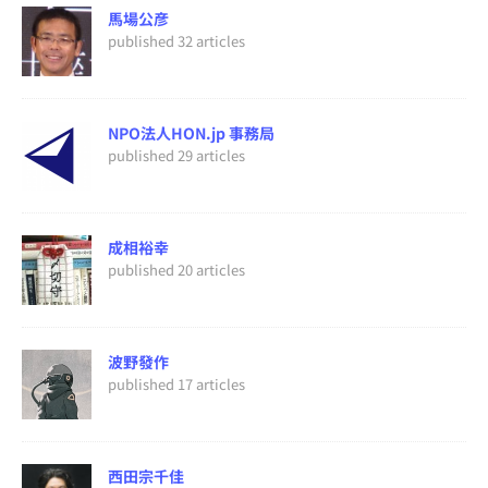
馬場公彦
published 32 articles
NPO法人HON.jp 事務局
published 29 articles
成相裕幸
published 20 articles
波野發作
published 17 articles
西田宗千佳