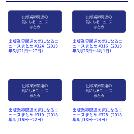
出版業界関連の気になるニ
出版業界関連の気になるニ
ュースまとめ #324（2018
ュースまとめ #316（2018
年5月21日～27日）
年3月26日～4月1日）
出版業界関連の気になるニ
出版業界関連の気になるニ
ュースまとめ #319（2018
ュースまとめ #328（2018
年4月16日～22日）
年6月18日～24日）