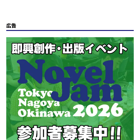
るニュースまとめ
#340（2018年9月17日～23
日）
広告