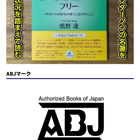
ABJマーク