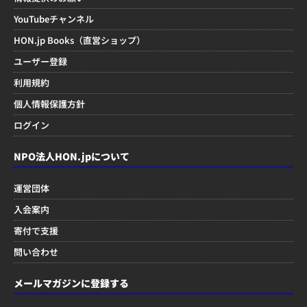
YouTubeチャンネル
HON.jp Books（直営ショップ）
ユーザー登録
利用規約
個人情報保護方針
ログイン
NPO法人HON.jpについて
運営団体
入会案内
寄付で支援
問い合わせ
メールマガジンに登録する