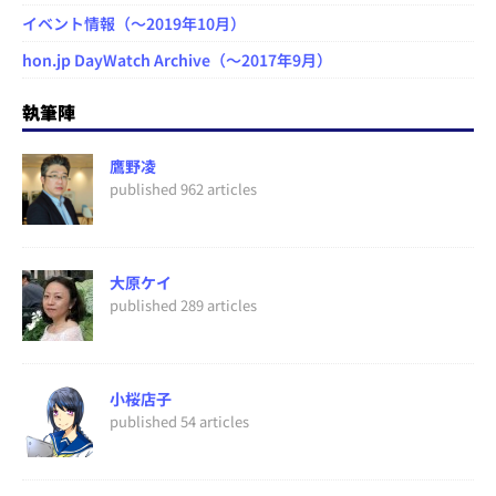
イベント情報（～2019年10月）
hon.jp DayWatch Archive（～2017年9月）
執筆陣
鷹野凌
published 962 articles
大原ケイ
published 289 articles
小桜店子
published 54 articles