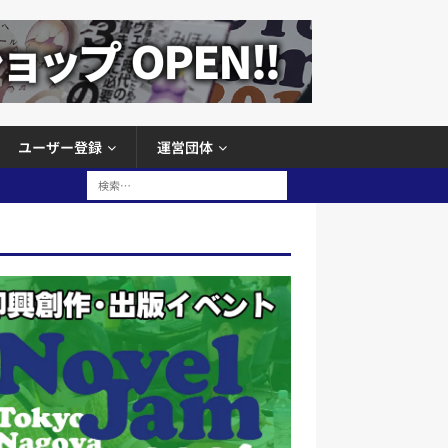
ユーザー登録
運営団体