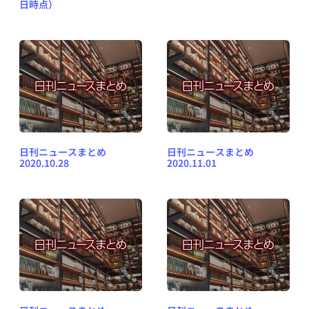
日時点）
日刊ニュースまとめ
日刊ニュースまとめ
2020.10.28
2020.11.01