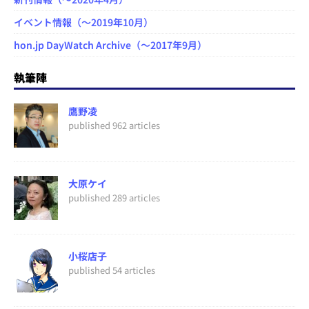
イベント情報（～2019年10月）
hon.jp DayWatch Archive（～2017年9月）
執筆陣
鷹野凌
published 962 articles
大原ケイ
published 289 articles
小桜店子
published 54 articles