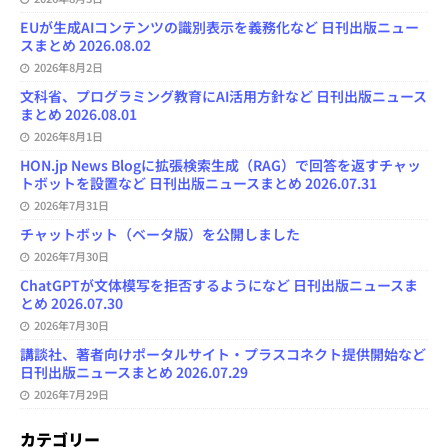
EUが生成AIコンテンツの識別表示を義務化など 日刊出版ニュー
スまとめ 2026.08.02
2026年8月2日
文科省、プログラミング教育にAI活用方針など 日刊出版ニュース
まとめ 2026.08.01
2026年8月1日
HON.jp News Blogに拡張検索生成（RAG）で回答を返すチャッ
トボットを設置など 日刊出版ニュースまとめ 2026.07.31
2026年7月31日
チャットボット（ベータ版）を公開しました
2026年7月30日
ChatGPTが文体模写を拒否するようになど 日刊出版ニュースま
とめ 2026.07.30
2026年7月30日
講談社、著者向けポータルサイト・プラスコネクト提供開始など
日刊出版ニュースまとめ 2026.07.29
2026年7月29日
カテゴリー