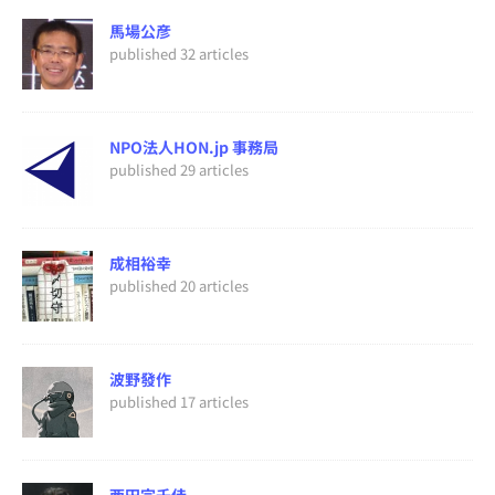
馬場公彦
published 32 articles
NPO法人HON.jp 事務局
published 29 articles
成相裕幸
published 20 articles
波野發作
published 17 articles
西田宗千佳