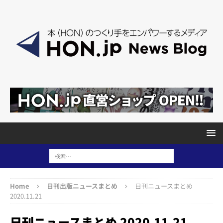
Home
日刊出版ニュースまとめ
日刊ニュースまとめ
2020.11.21
日刊ニュースまとめ 2020.11.21